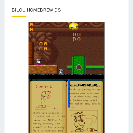
BILOU HOMEBREW DS