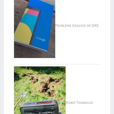
Problème d’envoie de SMS
Robot Tondeuse :