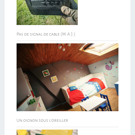
Pas de signal de cable (M.A.J.)
Un oignon sous l’oreiller