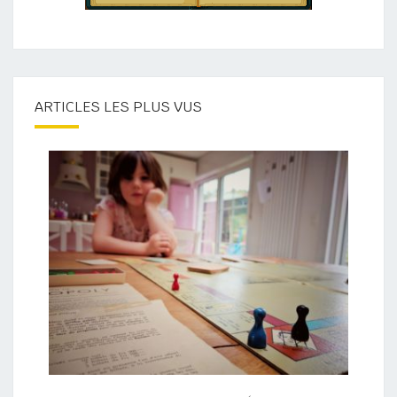
ARTICLES LES PLUS VUS