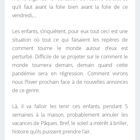
qu’il faut avant la folie bien avant la folie de ce
vendredi,…
Les enfants, s’inquiètent, pour eux tout ceci est une
situation où tout ce qui faisaient les repères de
comment tourne le monde autour d’eux est
perturbé. Difficile de se projeter sur le comment le
monde tournera demain, demain quand cette
pandémie sera en régression. Comment vivrons
nous l’hiver prochain face à de nouvelles annonces
de ce genre.
Là, il va falloir les tenir ces enfants, pendant 5
semaines à la maison, probablement annuler les
vacances de Pâques. Bref, le soleil a intérêt à briller,
histoire qu’ils puissent prendre l’air.