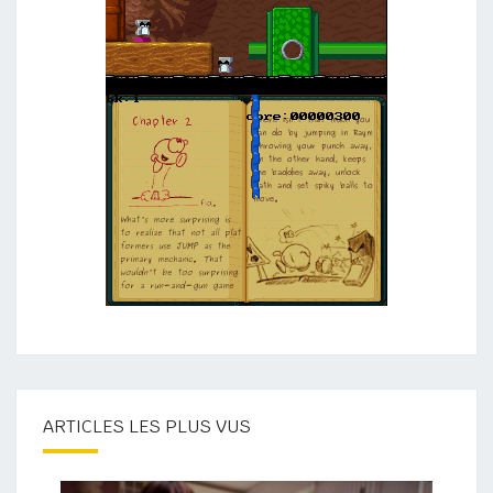
ARTICLES LES PLUS VUS