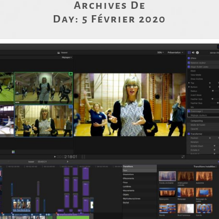
Archives De
Day:
5 Février 2020