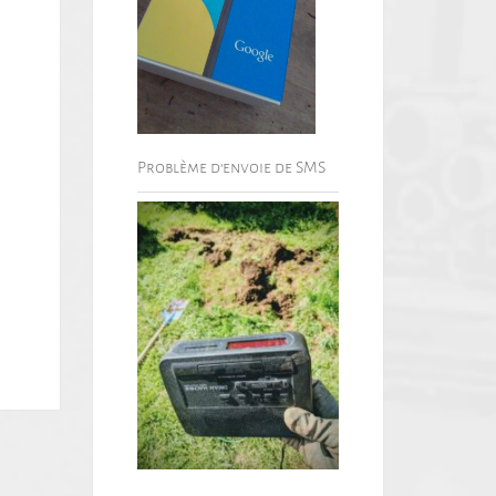
Problème d’envoie de SMS