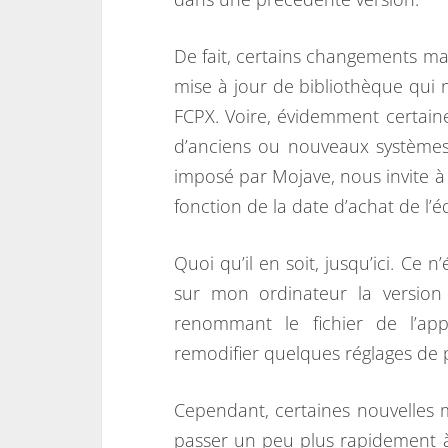
De fait, certains changements ma
mise à jour de bibliothèque qui 
FCPX. Voire, évidemment certaine
d’anciens ou nouveaux systèmes 
imposé par Mojave, nous invite à
fonction de la date d’achat de l’
Quoi qu’il en soit, jusqu’ici. Ce 
sur mon ordinateur la versio
renommant le fichier de l’app
remodifier quelques réglages de 
Cependant, certaines nouvelles 
passer un peu plus rapidement