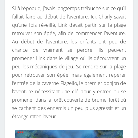
Si à l’époque, j’avais longtemps trébuché sur ce qu’il
fallait faire au début de l’aventure. Ici, Charly savait
qu’une fois réveillé, Link devait partir sur la plage
retrouver son épée, afin de commencer l’aventure.
Au début de l’aventure, les enfants ont peu de
chance de vraiment se perdre. Ils peuvent
promener Link dans le village où ils découvrent un
peu les mécaniques de jeu. Se rendre sur la plage
pour retrouver son épée, mais également repérer
l’entrée de la caverne Flagello, le premier donjon de
l’aventure nécessitant une clé pour y entrer, ou se
promener dans la forêt couverte de brume, forêt où
se cachent des ennemis un peu plus agressif et un
étrange raton laveur.