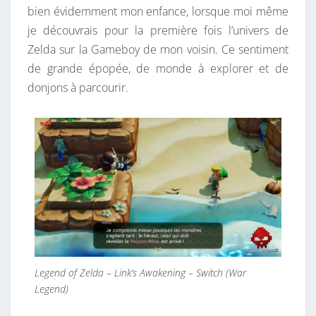
bien évidemment mon enfance, lorsque moi même
je découvrais pour la première fois l’univers de
Zelda sur la Gameboy de mon voisin. Ce sentiment
de grande épopée, de monde à explorer et de
donjons à parcourir.
Legend of Zelda – Link’s Awakening – Switch (War
Legend)