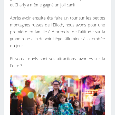
et Charly a même gagné un joli canif !
Après avoir ensuite été faire un tour sur les petites
montagnes russes de l’Elioth, nous avons pour une
première en famille été prendre de l’altitude sur la
grand roue afin de voir Liège s’illuminer à la tombée
du jour.
Et vous… quels sont vos attractions favorites sur la
Foire ?