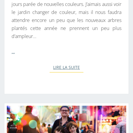
jours parée de nouvelles couleurs. J’aimais aussi voir
le jardin changer de couleur, mais il nous faudra
attendre encore un peu que les nouveaux arbres
plantés cette année ne prennent un peu plus
d’ampleur…
…
LIRE LA SUITE
LIRE LA SUITE