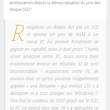
améliorations depuis la démocratisation du prix des
disque SSD !
R
emplacer un disque dur par un SSD
et ajouter un peu de RAM à un
vieux PC lui permet forcément de
gagner en rapidité, mais à quel point ? Après
avoir amélioré notre PC, nous avons bien
évidemment évalué les résultats. Et ils sont
incontestables ! Auparavant, notre PC de
maison était ce qu’on pourrait vulgairement
appeler « une brouette » qui mettait 151 s à
démarrer et à tout charger sur Windows 7.
Une fois le contenu du HDD placé sur le SSD,
le PC ne prend plus que 36 s à démarrer, ce