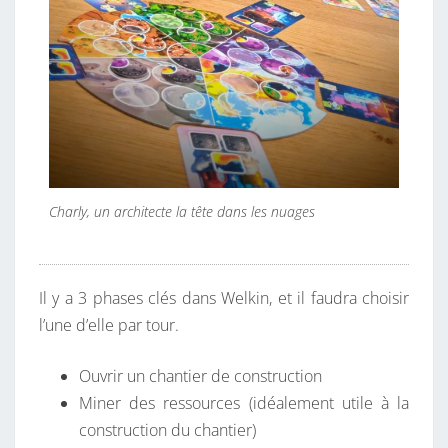
Charly, un architecte la tête dans les nuages
Il y a 3 phases clés dans Welkin, et il faudra choisir
l’une d’elle par tour.
Ouvrir un chantier de construction
Miner des ressources (idéalement utile à la
construction du chantier)