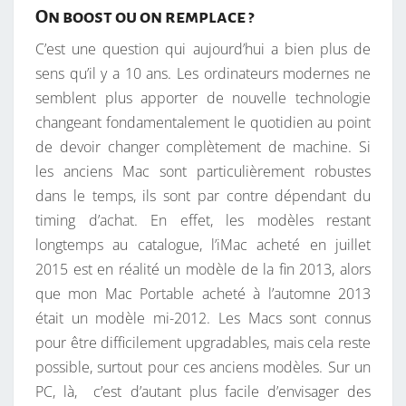
On boost ou on remplace ?
C’est une question qui aujourd’hui a bien plus de
sens qu’il y a 10 ans. Les ordinateurs modernes ne
semblent plus apporter de nouvelle technologie
changeant fondamentalement le quotidien au point
de devoir changer complètement de machine. Si
les anciens Mac sont particulièrement robustes
dans le temps, ils sont par contre dépendant du
timing d’achat. En effet, les modèles restant
longtemps au catalogue, l’iMac acheté en juillet
2015 est en réalité un modèle de la fin 2013, alors
que mon Mac Portable acheté à l’automne 2013
était un modèle mi-2012. Les Macs sont connus
pour être difficilement upgradables, mais cela reste
possible, surtout pour ces anciens modèles. Sur un
PC, là, c’est d’autant plus facile d’envisager des