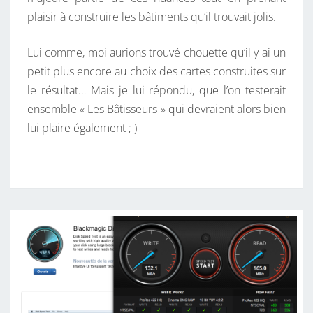
plaisir à construire les bâtiments qu’il trouvait jolis.
Lui comme, moi aurions trouvé chouette qu’il y ai un
petit plus encore au choix des cartes construites sur
le résultat… Mais je lui répondu, que l’on testerait
ensemble « Les Bâtisseurs » qui devraient alors bien
lui plaire également ; )