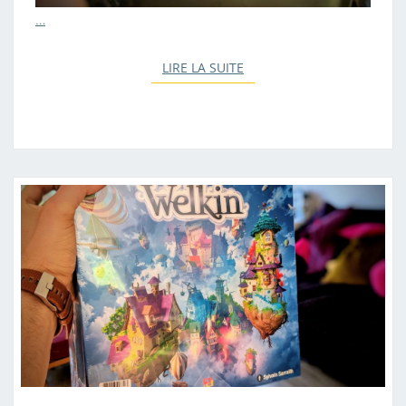
…
LIRE LA SUITE
LIRE LA SUITE