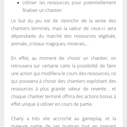
Utiliser les ressources pour potentiellement
finaliser un chantier.
Le but du jeu est de s’enrichir de la vente des
chantiers terminés, mais la valeur de ceux-ci sera
dépendante du marché des ressources végétale,
animale, cristaux magiques, minerais,…
En effet, au moment de choisir un chantier, on
retrouvera sur certaine carte la possibilité de faire
une action qui modifiera le cours des ressources, ce
qui poussera à choisir des chantiers exploitant des
ressources à plus grande valeur de revente… et
chaque chantier terminé offrira des actions bonus à
effet unique à utiliser en cours de partie.
Charly a très vite accroché au gameplay, et la
majeure partie de ces nuances tout en prenant