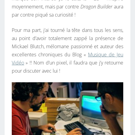
moyennement, mais par contre
Dragon Builder
aura
par contre piqué sa curiosité !
Pour ma part, j’ai tourné la tête dans tous les sens,
au point d’avoir totalement zappé la présence de
Mickael Blutch, mélomane passionné et auteur des
excellentes chroniques du Blog «
Musique de Jeu
Vidéo
» !! Nom d’un pixel, il faudra que j’y retourne
pour discuter avec lui !