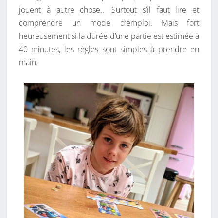
jouent à autre chose… Surtout s’il faut lire et
comprendre un mode d’emploi. Mais fort
heureusement si la durée d’une partie est estimée à
40 minutes, les règles sont simples à prendre en
main.