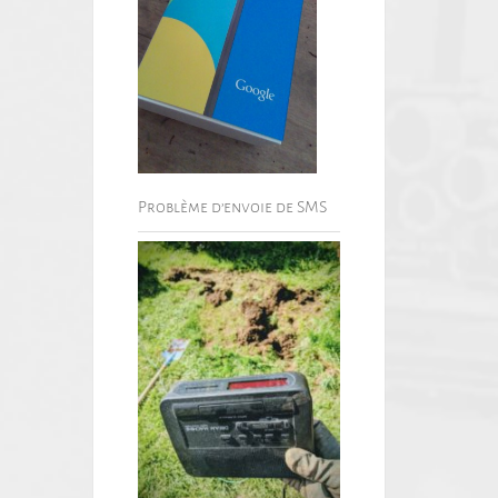
Problème d’envoie de SMS