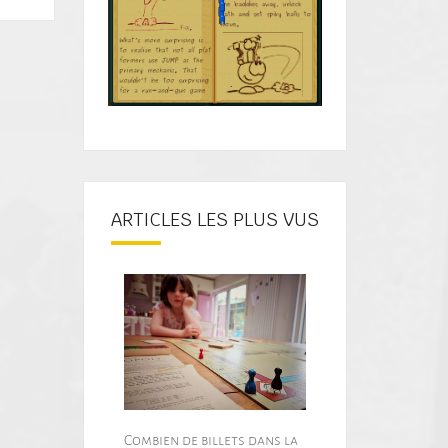
ARTICLES LES PLUS VUS
Combien de billets dans la