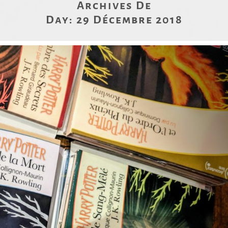
Archives De
Day:
29 Décembre 2018