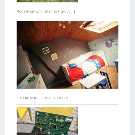
Pas de signal de cable (M.A.J.)
Un oignon sous l’oreiller