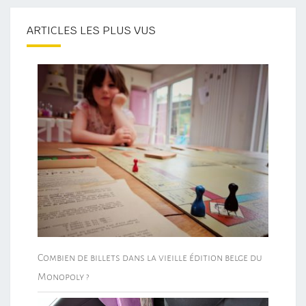
ARTICLES LES PLUS VUS
Combien de billets dans la vieille édition belge du
Monopoly ?