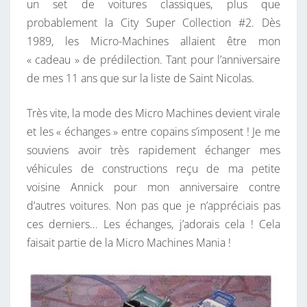
un set de voitures classiques, plus que
probablement la City Super Collection #2. Dès
1989, les Micro-Machines allaient être mon
« cadeau » de prédilection. Tant pour l’anniversaire
de mes 11 ans que sur la liste de Saint Nicolas.
Très vite, la mode des Micro Machines devient virale
et les « échanges » entre copains s’imposent ! Je me
souviens avoir très rapidement échanger mes
véhicules de constructions reçu de ma petite
voisine Annick pour mon anniversaire contre
d’autres voitures. Non pas que je n’appréciais pas
ces derniers… Les échanges, j’adorais cela ! Cela
faisait partie de la Micro Machines Mania !