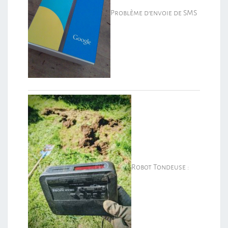
Problème d’envoie de SMS
Robot Tondeuse :