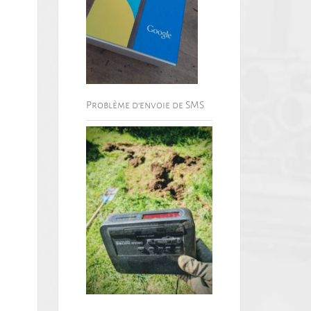
Problème d’envoie de SMS