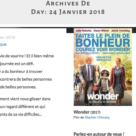
Archives De
Day:
24 Janvier 2018