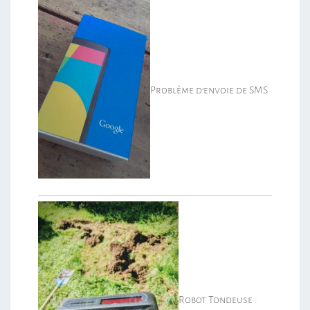
Problème d’envoie de SMS
Robot Tondeuse :