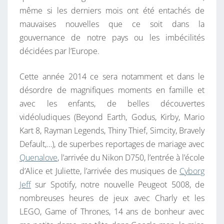
même si les derniers mois ont été entachés de
mauvaises nouvelles que ce soit dans la
gouvernance de notre pays ou les imbécilités
décidées par l’Europe.
Cette année 2014 ce sera notamment et dans le
désordre de magnifiques moments en famille et
avec les enfants, de belles découvertes
vidéoludiques (Beyond Earth, Godus, Kirby, Mario
Kart 8, Rayman Legends, Thiny Thief, Simcity, Bravely
Default,…), de superbes reportages de mariage avec
Quenalove
, l’arrivée du Nikon D750, l’entrée à l’école
d’Alice et Juliette, l’arrivée des musiques de
Cyborg
Jeff
sur Spotify, notre nouvelle Peugeot 5008, de
nombreuses heures de jeux avec Charly et les
LEGO, Game of Thrones, 14 ans de bonheur avec