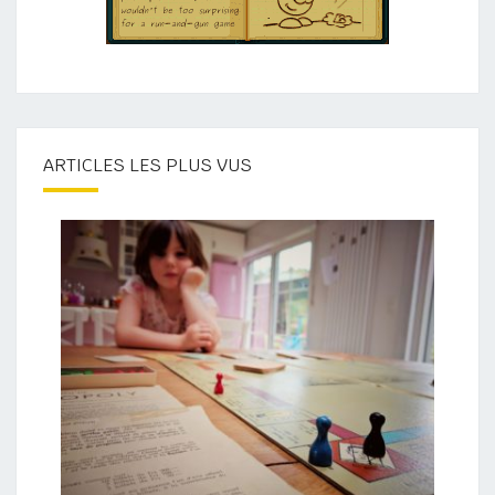
ARTICLES LES PLUS VUS