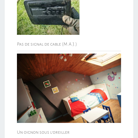
Pas de signal de cable (M.A.J.)
Un oignon sous l’oreiller