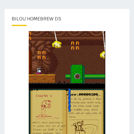
BILOU HOMEBREW DS