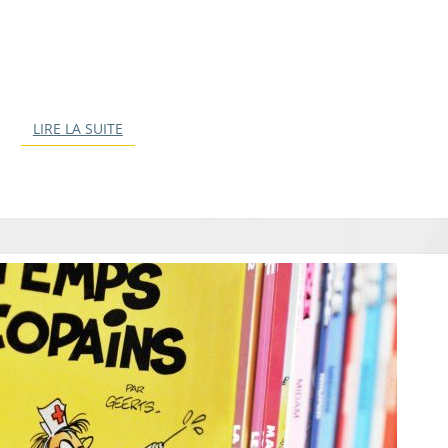
LIRE LA SUITE
LIRE LA SUITE