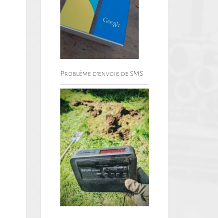
Problème d’envoie de SMS