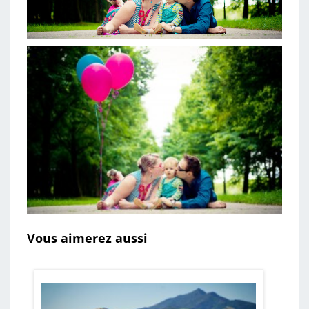
Vous aimerez aussi