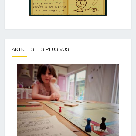
ARTICLES LES PLUS VUS