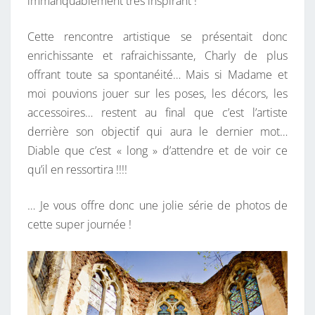
immanquablement très inspirant !
Cette rencontre artistique se présentait donc
enrichissante et rafraichissante, Charly de plus
offrant toute sa spontanéité… Mais si Madame et
moi pouvions jouer sur les poses, les décors, les
accessoires… restent au final que c’est l’artiste
derrière son objectif qui aura le dernier mot…
Diable que c’est « long » d’attendre et de voir ce
qu’il en ressortira !!!!
… Je vous offre donc une jolie série de photos de
cette super journée !