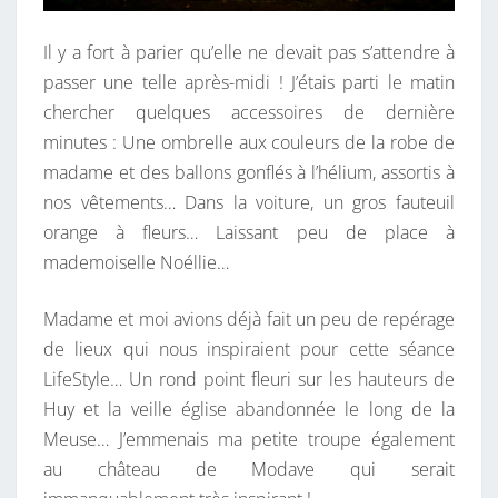
Il y a fort à parier qu’elle ne devait pas s’attendre à
passer une telle après-midi ! J’étais parti le matin
chercher quelques accessoires de dernière
minutes : Une ombrelle aux couleurs de la robe de
madame et des ballons gonflés à l’hélium, assortis à
nos vêtements… Dans la voiture, un gros fauteuil
orange à fleurs… Laissant peu de place à
mademoiselle Noéllie…
Madame et moi avions déjà fait un peu de repérage
de lieux qui nous inspiraient pour cette séance
LifeStyle… Un rond point fleuri sur les hauteurs de
Huy et la veille église abandonnée le long de la
Meuse… J’emmenais ma petite troupe également
au château de Modave qui serait