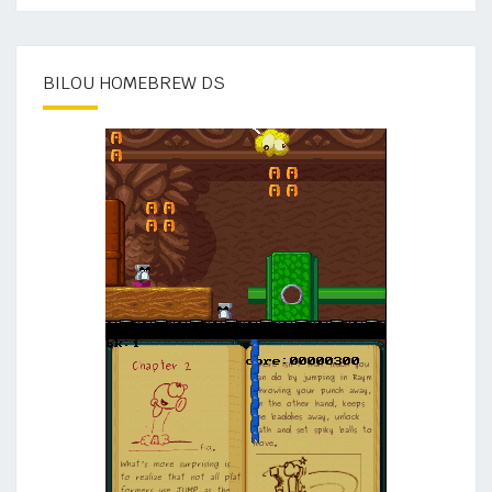
BILOU HOMEBREW DS