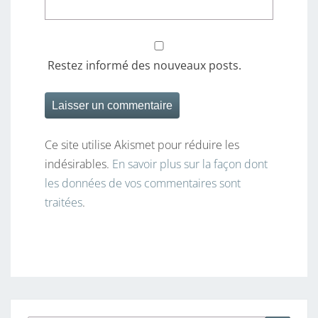
Restez informé des nouveaux posts.
Ce site utilise Akismet pour réduire les
indésirables.
En savoir plus sur la façon dont
les données de vos commentaires sont
traitées
.