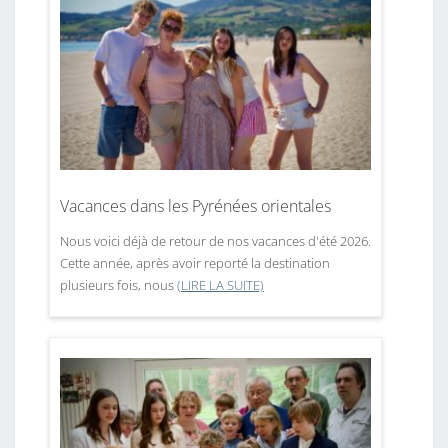
Vacances dans les Pyrénées orientales
Nous voici déjà de retour de nos vacances d'été 2026.
Cette année, après avoir reporté la destination
plusieurs fois, nous
(LIRE LA SUITE)