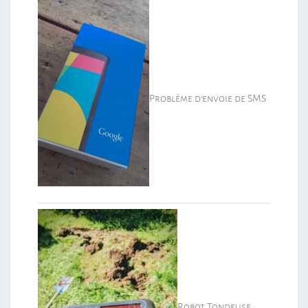
Problème d’envoie de SMS
Robot Tondeuse :