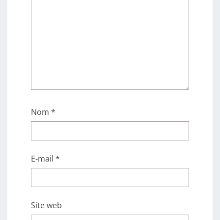
Nom
*
E-mail
*
Site web