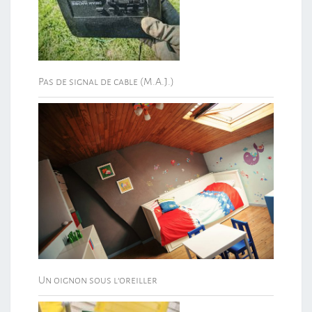
Pas de signal de cable (M.A.J.)
Un oignon sous l’oreiller