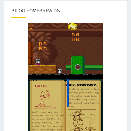
BILOU HOMEBREW DS