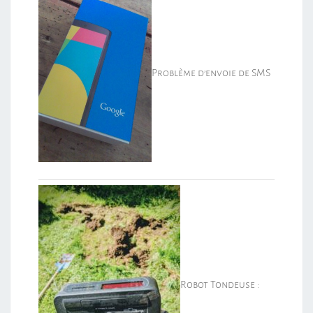
Problème d’envoie de SMS
Robot Tondeuse :