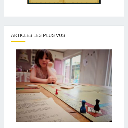
ARTICLES LES PLUS VUS