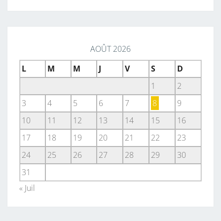
AOÛT 2026
L
M
M
J
V
S
D
1
2
3
4
5
6
7
8
9
10
11
12
13
14
15
16
17
18
19
20
21
22
23
24
25
26
27
28
29
30
31
« Juil