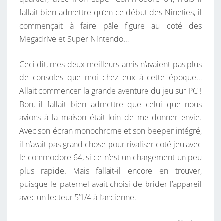
fallait bien admettre qu’en ce début des Nineties, il
commençait à faire pâle figure au coté des
Megadrive et Super Nintendo…
Ceci dit, mes deux meilleurs amis n’avaient pas plus
de consoles que moi chez eux à cette époque…
Allait commencer la grande aventure du jeu sur PC !
Bon, il fallait bien admettre que celui que nous
avions à la maison était loin de me donner envie.
Avec son écran monochrome et son beeper intégré,
il n’avait pas grand chose pour rivaliser coté jeu avec
le commodore 64, si ce n’est un chargement un peu
plus rapide. Mais fallait-il encore en trouver,
puisque le paternel avait choisi de brider l’appareil
avec un lecteur 5’1/4 à l’ancienne.