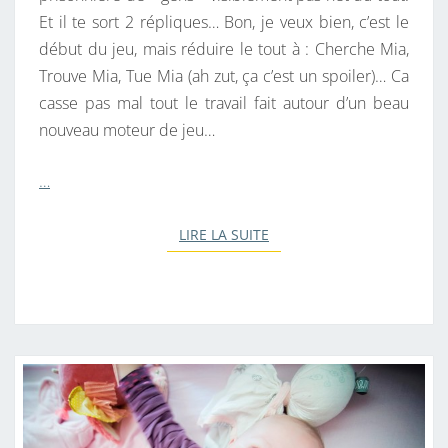
Et il te sort 2 répliques… Bon, je veux bien, c’est le
début du jeu, mais réduire le tout à : Cherche Mia,
Trouve Mia, Tue Mia (ah zut, ça c’est un spoiler)… Ca
casse pas mal tout le travail fait autour d’un beau
nouveau moteur de jeu…
…
LIRE LA SUITE
LIRE LA SUITE