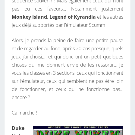
séquence souvenir ! Mais également ceux qui n’ont
pas eu ces faveurs… Notamment justement
Monkey Island
,
Legend of Kyrandia
et les autres
jeux déjà supportés par l’émulateur Scumm !
Alors, je prends la peine de faire une petite pause
et de regarder au fond, après 20 ans presque, quels
jeux j’ai choisi,… et qui donc ont un petit quelques
choses qui me donnent envie de les ressortir… Je
vous les classes en 3 sections, ceux qui fonctionnent
sur l’émulateur, ceux qui semblent ne pas être loin
de fonctionner, et ceux qui ne fonctionne pas…
encore ?
Ca marche !
Duke