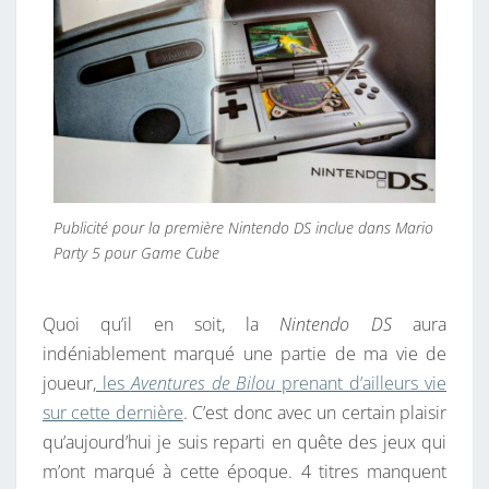
Publicité pour la première Nintendo DS inclue dans Mario
Party 5 pour Game Cube
Quoi qu’il en soit, la
Nintendo DS
aura
indéniablement marqué une partie de ma vie de
joueur,
les
Aventures de Bilou
prenant d’ailleurs vie
sur cette dernière
. C’est donc avec un certain plaisir
qu’aujourd’hui je suis reparti en quête des jeux qui
m’ont marqué à cette époque. 4 titres manquent