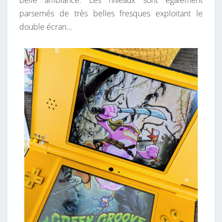
C
parsemés de très belles fresques exploitant le
double écran…