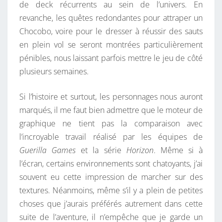
de deck récurrents au sein de l’univers. En
revanche, les quêtes redondantes pour attraper un
Chocobo, voire pour le dresser à réussir des sauts
en plein vol se seront montrées particulièrement
pénibles, nous laissant parfois mettre le jeu de côté
plusieurs semaines.
Si l’histoire et surtout, les personnages nous auront
marqués, il me faut bien admettre que le moteur de
graphique ne tient pas la comparaison avec
l’incroyable travail réalisé par les équipes de
Guerilla Games
et la série
Horizon
. Même si à
l’écran, certains environnements sont chatoyants, j’ai
souvent eu cette impression de marcher sur des
textures. Néanmoins, même s’il y a plein de petites
choses que j’aurais préférés autrement dans cette
suite de l’aventure, il n’empêche que je garde un