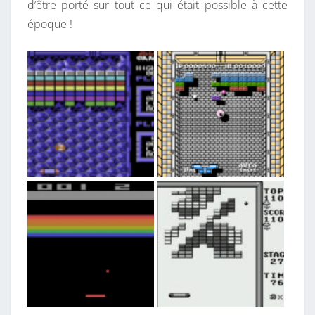
d’être porté sur tout ce qui était possible à cette
époque !