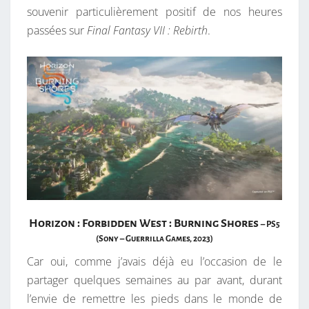
souvenir particulièrement positif de nos heures
passées sur
Final Fantasy VII : Rebirth
.
Horizon : Forbidden West : Burning Shores
– PS5
(Sony – Guerrilla Games, 2023)
Car oui, comme j’avais déjà eu l’occasion de le
partager quelques semaines au par avant, durant
l’envie de remettre les pieds dans le monde de