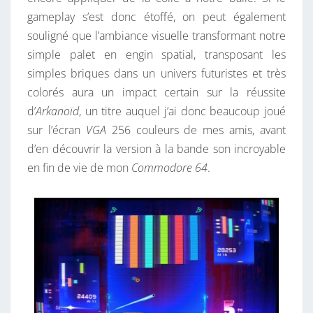
gameplay s’est donc étoffé, on peut également
souligné que l’ambiance visuelle transformant notre
simple palet en engin spatial, transposant les
simples briques dans un univers futuristes et très
colorés aura un impact certain sur la réussite
d’
Arkanoïd
, un titre auquel j’ai donc beaucoup joué
sur l’écran
VGA
256 couleurs de mes amis, avant
d’en découvrir la version à la bande son incroyable
en fin de vie de mon
Commodore 64
.