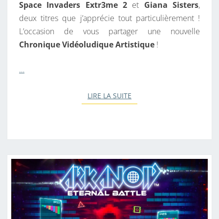
Space Invaders Extr3me 2
et
Giana Sisters
,
deux titres que j’apprécie tout particulièrement !
L’occasion de vous partager une nouvelle
Chronique Vidéoludique Artistique
!
…
LIRE LA SUITE
LIRE LA SUITE