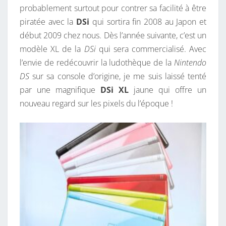
probablement surtout pour contrer sa facilité à être
piratée avec la
DSi
qui sortira fin 2008 au Japon et
début 2009 chez nous. Dès l’année suivante, c’est un
modèle XL de la
DSi
qui sera commercialisé. Avec
l’envie de redécouvrir la ludothèque de la
Nintendo
DS
sur sa console d’origine, je me suis laissé tenté
par une magnifique
DSi XL
jaune qui offre un
nouveau regard sur les pixels du l’époque !