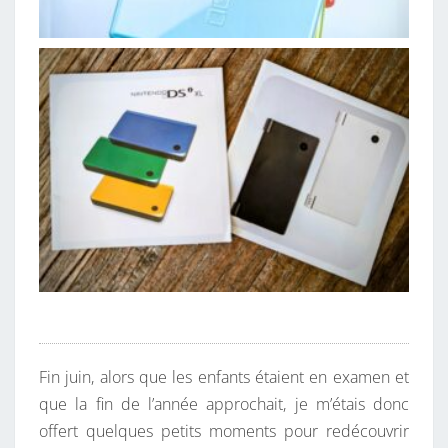
Fin juin, alors que les enfants étaient en examen et
que la fin de l’année approchait, je m’étais donc
offert quelques petits moments pour redécouvrir