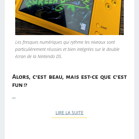
Les fresques numériques qui rythme les niveaux sont
particulièrement réussies et bien intégrées sur le double
écran de la Nintendo DS.
Alors, c’est beau, mais est-ce que c’est
fun !?
…
LIRE LA SUITE
LIRE LA SUITE