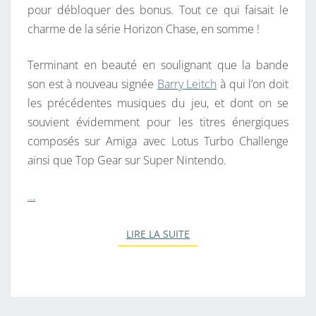
pour débloquer des bonus. Tout ce qui faisait le
charme de la série Horizon Chase, en somme !
Terminant en beauté en soulignant que la bande
son est à nouveau signée
Barry Leitch
à qui l’on doit
les précédentes musiques du jeu, et dont on se
souvient évidemment pour les titres énergiques
composés sur Amiga avec Lotus Turbo Challenge
ainsi que Top Gear sur Super Nintendo.
…
LIRE LA SUITE
LIRE LA SUITE