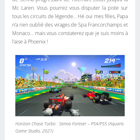
Mc Laren. Vous pourrez vous disputer la piste sur
tous les circuits de légende… Hé oui mes filles, Papa
n’a rien oublié des virages de Spa Francorchamps et
Monaco… mais vous constaterez que je suis moins à
l’aise à Phoenix !
Horizon Chase Turbo : Senna Forever – PS4/PS5 (Aquaris
Game Studio, 2021)