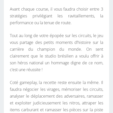
Avant chaque course, il vous faudra choisir entre 3
stratégies privilégiant les ravitaillements, la
performance ou la tenue de route.
Tout au long de votre épopée sur les circuits, le jeu
vous partage des petits moments d’histoire sur la
carrière du champion du monde. On sent
clairement que le studio brésilien a voulu offrir à
son héros national un hommage digne de ce nom,
c’est une réussite !
Coté gameplay, la recette reste ensuite la même. Il
faudra négocier les virages, mémoriser les circuits,
analyser le déplacement des adversaires, ramasser
et exploiter judicieusement les nitros, attraper les
items carburant et ramasser les pièces sur la piste