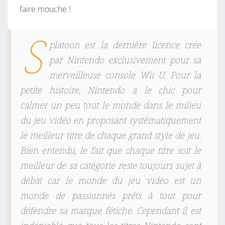
faire mouche !
S
platoon est la dernière licence crée
par Nintendo exclusivement pour sa
merveilleuse console Wii U. Pour la
petite histoire, Nintendo a le chic pour
calmer un peu tout le monde dans le milieu
du jeu vidéo en proposant systématiquement
le meilleur titre de chaque grand style de jeu.
Bien entendu, le fait que chaque titre soit le
meilleur de sa catégorie reste toujours sujet à
débat car le monde du jeu vidéo est un
monde de passionnés prêts à tout pour
défendre sa marque fétiche. Cependant il est