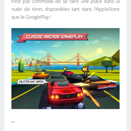
n’est pas commode de se faire une place dans la
nuée de titres disponibles tant dans l’AppleStore
que le GooglePlay !
…