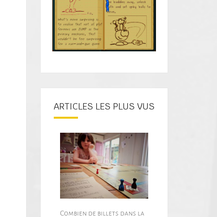
ARTICLES LES PLUS VUS
Combien de billets dans la