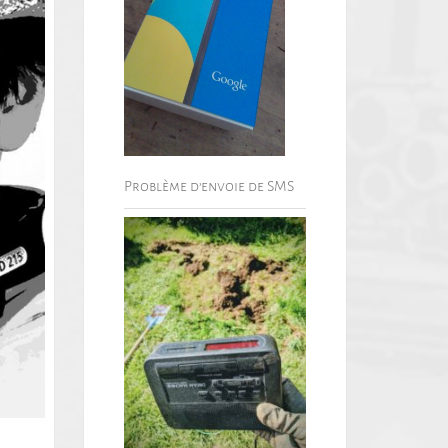
Problème d’envoie de SMS