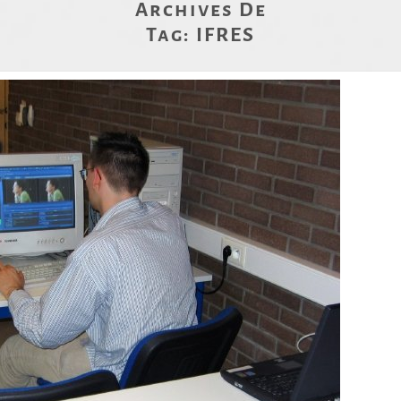
Archives De
Tag:
IFRES