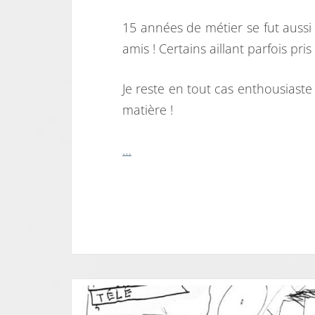
15 années de métier se fut aussi
amis ! Certains aillant parfois pris
Je reste en tout cas enthousiaste
matière !
…