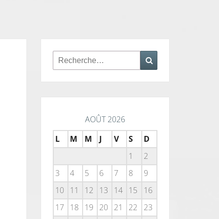
Rechercher :
Recherche
AOÛT 2026
L
M
M
J
V
S
D
1
2
3
4
5
6
7
8
9
10
11
12
13
14
15
16
17
18
19
20
21
22
23