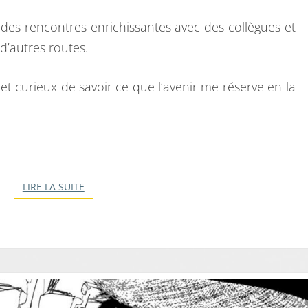
 des rencontres enrichissantes avec des collègues et
 d’autres routes.
 et curieux de savoir ce que l’avenir me réserve en la
LIRE LA SUITE
LIRE LA SUITE