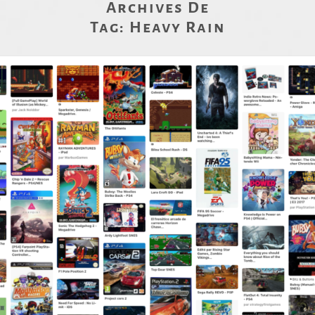
Archives De
Tag:
Heavy Rain