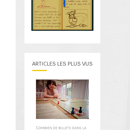
ARTICLES LES PLUS VUS
Combien de billets dans la