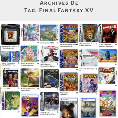
Archives De
Tag:
Final Fantasy XV