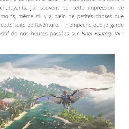
chatoyants, j’ai souvent eu cette impression de
moins, même s’il y a plein de petites choses que
cette suite de l’aventure, il n’empêche que je garde
ositif de nos heures passées sur
Final Fantasy VII :