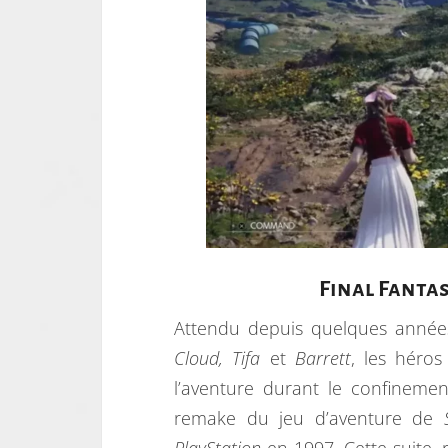
Final Fantas
Attendu depuis quelques année
Cloud, Tifa
et
Barrett
, les héro
l’aventure durant le confinemen
remake du jeu d’aventure de