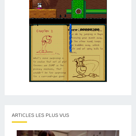
ARTICLES LES PLUS VUS