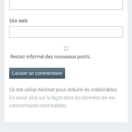
Site web
Restez informé des nouveaux posts.
Ce site utilise Akismet pour réduire les indésirables.
En savoir plus sur la façon dont les données de vos
commentaires sont traitées
.