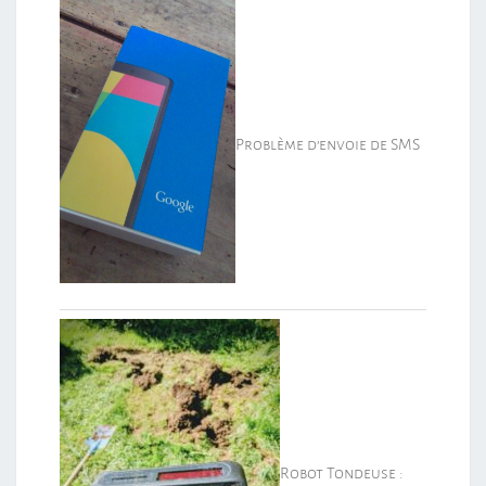
Problème d’envoie de SMS
Robot Tondeuse :