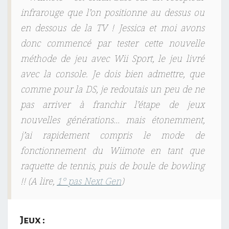
infrarouge que l’on positionne au dessus ou
en dessous de la TV ! Jessica et moi avons
donc commencé par tester cette nouvelle
méthode de jeu avec Wii Sport, le jeu livré
avec la console. Je dois bien admettre, que
comme pour la DS, je redoutais un peu de ne
pas arriver à franchir l’étape de jeux
nouvelles générations… mais étonemment,
j’ai rapidement compris le mode de
fonctionnement du Wiimote en tant que
raquette de tennis, puis de boule de bowling
!! (A lire,
1° pas Next Gen
)
Jeux :