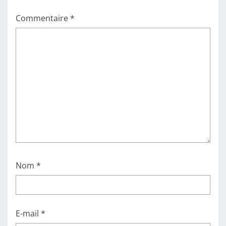
Commentaire
*
Nom
*
E-mail
*