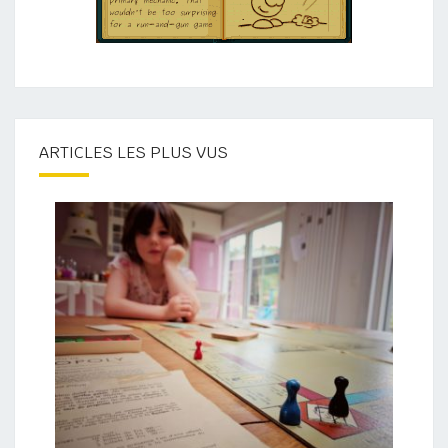
ARTICLES LES PLUS VUS