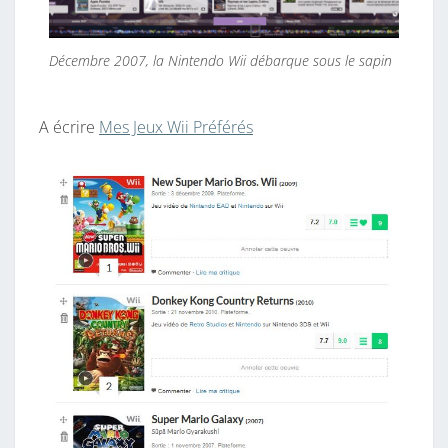
Décembre 2007, la Nintendo Wii débarque sous le sapin
A écrire
Mes Jeux Wii Préférés