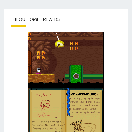
BILOU HOMEBREW DS