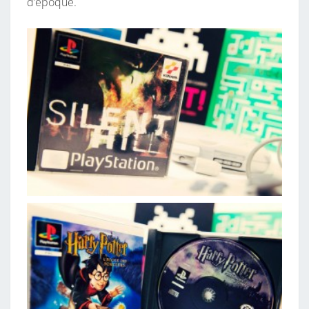
d’époque.