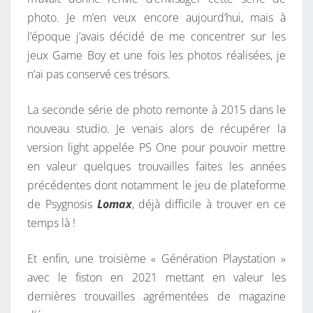
photo. Je m’en veux encore aujourd’hui, mais à
l’époque j’avais décidé de me concentrer sur les
jeux Game Boy et une fois les photos réalisées, je
n’ai pas conservé ces trésors.
La seconde série de photo remonte à 2015 dans le
nouveau studio. Je venais alors de récupérer la
version light appelée PS One pour pouvoir mettre
en valeur quelques trouvailles faites les années
précédentes dont notamment le jeu de plateforme
de Psygnosis
Lomax
, déjà difficile à trouver en ce
temps là !
Et enfin, une troisième « Génération Playstation »
avec le fiston en 2021 mettant en valeur les
dernières trouvailles agrémentées de magazine