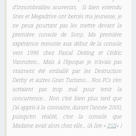
d’innombrables souvenirs. Si bien entendu
Snes et Megadrive ont bercés ma jeunesse, je
ne peux pourtant pas les mettre devant la
première console de Sony.. Ma première
expérience remonte aux début de la console
vers 1996 chez Pascal Deiting et Cédric
Vanrutten… Mais à l’époque je n’avais pas
vraiment été emballé par les Destruction
Derby et autres Gran Turismo… Nos PCs s’en
sortaient pas trop mal pour tenir la
concurrence… Non c’est bien plus tard que
j’ai appris à la connaitre, durant l’année 2000,
puisqu’en réalité, c’est la console que
Madame avait alors chez elle… (A lire «
PSX
« )