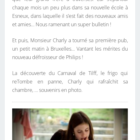
chaque mois un peu plus dans sa nouvelle école à
Esneux, dans laquelle il s’est fait des nouveaux amis
et amies… Nous ramenant un super bulletin !
Et puis, Monsieur Charly a tourné sa première pub,
un petit matin à Bruxelles… Vantant les mérites du
nouveau défroisseur de Philips !
La découverte du Carnaval de Tilff, le frigo qui
reTombe en panne, Charly qui rafraîchit sa
chambre, … souvenirs en photo.