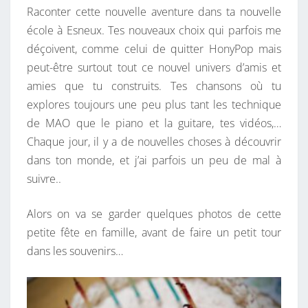
Raconter cette nouvelle aventure dans ta nouvelle
S
école à Esneux. Tes nouveaux choix qui parfois me
!
déçoivent, comme celui de quitter HonyPop mais
peut-être surtout tout ce nouvel univers d’amis et
amies que tu construits. Tes chansons où tu
explores toujours une peu plus tant les technique
de MAO que le piano et la guitare, tes vidéos,…
Chaque jour, il y a de nouvelles choses à découvrir
dans ton monde, et j’ai parfois un peu de mal à
suivre..
Alors on va se garder quelques photos de cette
petite fête en famille, avant de faire un petit tour
dans les souvenirs…