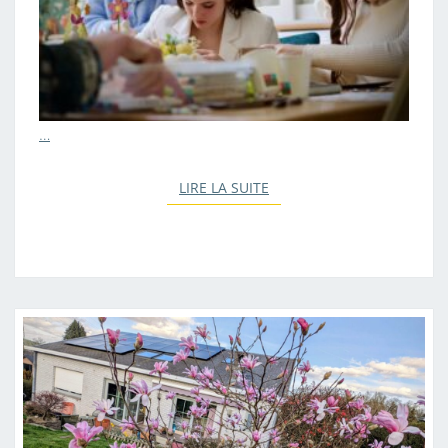
…
LIRE LA SUITE
LIRE LA SUITE