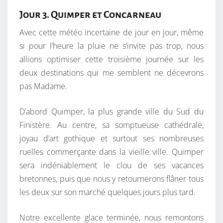
Jour 3. Quimper et Concarneau
Avec cette météo incertaine de jour en jour, même
si pour l’heure la pluie ne s’invite pas trop, nous
allions optimiser cette troisième journée sur les
deux destinations qui me semblent ne décevrons
pas Madame.
D’abord Quimper, la plus grande ville du Sud du
Finistère. Au centre, sa somptueuse cathédrale,
joyau d’art gothique et surtout ses nombreuses
ruelles commerçante dans la vieille ville. Quimper
sera indéniablement le clou de ses vacances
bretonnes, puis que nous y retournerons flâner tous
les deux sur son marché quelques jours plus tard.
Notre excellente glace terminée, nous remontons