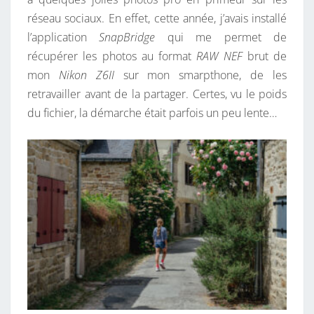
réseau sociaux. En effet, cette année, j’avais installé
l’application
SnapBridge
qui me permet de
récupérer les photos au format
RAW NEF
brut de
mon
Nikon Z6II
sur mon smarpthone, de les
retravailler avant de la partager. Certes, vu le poids
du fichier, la démarche était parfois un peu lente…