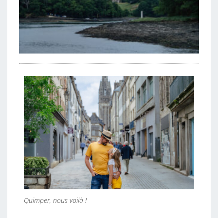
Quimper, nous voilà !