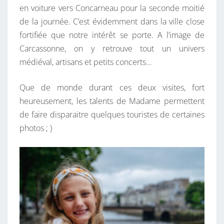
en voiture vers Concarneau pour la seconde moitié
de la journée. C’est évidemment dans la ville close
fortifiée que notre intérêt se porte. A l’image de
Carcassonne, on y retrouve tout un univers
médiéval, artisans et petits concerts…
Que de monde durant ces deux visites, fort
heureusement, les talents de Madame permettent
de faire disparaitre quelques touristes de certaines
photos ; )