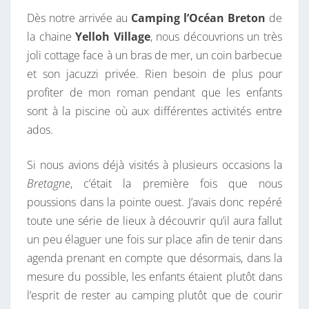
Dès notre arrivée au
Camping l’Océan Breton
de
la chaine
Yelloh Village
, nous découvrions un très
joli cottage face à un bras de mer, un coin barbecue
et son jacuzzi privée. Rien besoin de plus pour
profiter de mon roman pendant que les enfants
sont à la piscine où aux différentes activités entre
ados.
Si nous avions déjà visités à plusieurs occasions la
Bretagne
, c’était la première fois que nous
poussions dans la pointe ouest. J’avais donc repéré
toute une série de lieux à découvrir qu’il aura fallut
un peu élaguer une fois sur place afin de tenir dans
agenda prenant en compte que désormais, dans la
mesure du possible, les enfants étaient plutôt dans
l’esprit de rester au camping plutôt que de courir