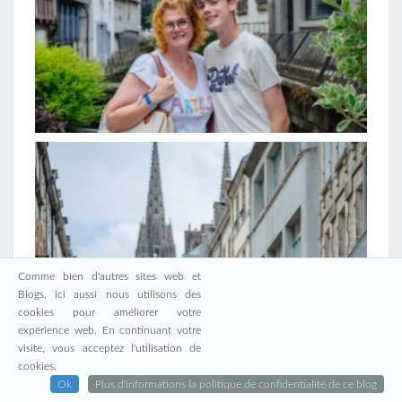
Comme bien d'autres sites web et
Blogs, ici aussi nous utilisons des
cookies pour améliorer votre
expérience web. En continuant votre
visite, vous acceptez l'utilisation de
cookies.
Ok
Plus d'informations la politique de confidentialité de ce blog