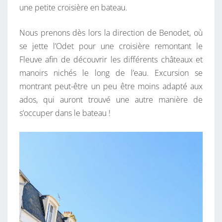
une petite croisière en bateau.
Nous prenons dès lors la direction de Benodet, où
se jette l’Odet pour une croisière remontant le
Fleuve afin de découvrir les différents châteaux et
manoirs nichés le long de l’eau. Excursion se
montrant peut-être un peu être moins adapté aux
ados, qui auront trouvé une autre manière de
s’occuper dans le bateau !