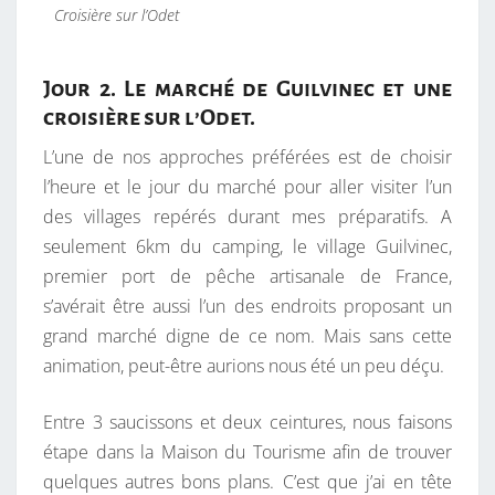
Croisière sur l’Odet
Jour 2. Le marché de Guilvinec et une
croisière sur l’Odet.
L’une de nos approches préférées est de choisir
l’heure et le jour du marché pour aller visiter l’un
des villages repérés durant mes préparatifs. A
seulement 6km du camping, le village Guilvinec,
premier port de pêche artisanale de France,
s’avérait être aussi l’un des endroits proposant un
grand marché digne de ce nom. Mais sans cette
animation, peut-être aurions nous été un peu déçu.
Entre 3 saucissons et deux ceintures, nous faisons
étape dans la Maison du Tourisme afin de trouver
quelques autres bons plans. C’est que j’ai en tête