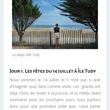
La plage d’Île Tudy
Jour 1. Les fêtes du 14 juillet à Île Tudy
Nous sommes le 14 juillet et il n’est pas si aisé
d’imaginer quoi faire comme visite. Les grands ont
déjà choisi de rester à la piscine, et la météo étant
incertaine pour les prochains jours, nous partons
donc pour une première visite avec notre petite