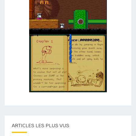
ARTICLES LES PLUS VUS