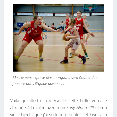
Mais je pense que le plus marquant, sera l’inattendue
joueuse dans l’équipe adverse ; )
Voilà qui illustre à merveille cette belle grimace
attrapée à la volée avec mon
Sony Alpha 7III
et son
vieil objectif que j’ai sorti un peu plus cet hiver afin