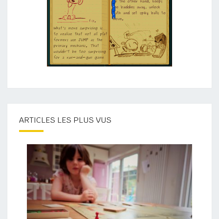
ARTICLES LES PLUS VUS