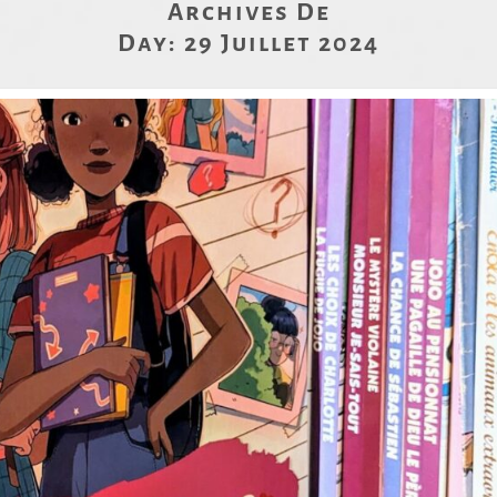
Archives De
Day:
29 Juillet 2024