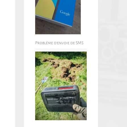
Problème d’envoie de SMS