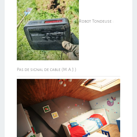
Robot Tondeuse :
Pas de signal de cable (M.A.J.)