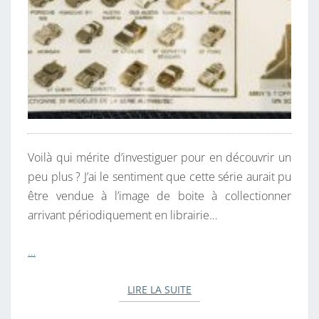
Voilà qui mérite d’investiguer pour en découvrir un
peu plus ? J’ai le sentiment que cette série aurait pu
être vendue à l’image de boite à collectionner
arrivant périodiquement en librairie…
…
LIRE LA SUITE
LIRE LA SUITE