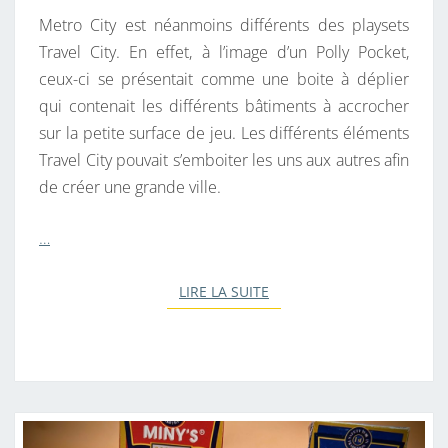
Metro City est néanmoins différents des playsets
Travel City. En effet, à l’image d’un Polly Pocket,
ceux-ci se présentait comme une boite à déplier
qui contenait les différents bâtiments à accrocher
sur la petite surface de jeu. Les différents éléments
Travel City pouvait s’emboiter les uns aux autres afin
de créer une grande ville.
…
LIRE LA SUITE
LIRE LA SUITE