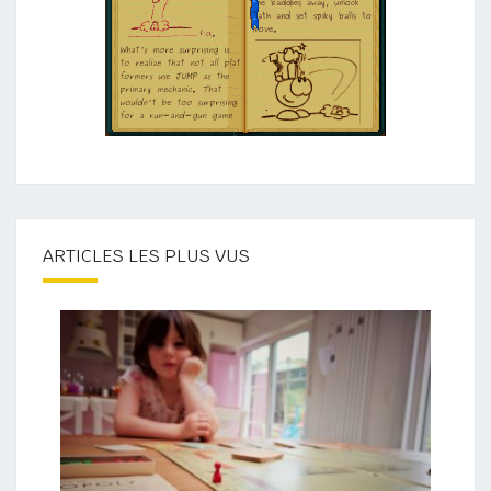
ARTICLES LES PLUS VUS