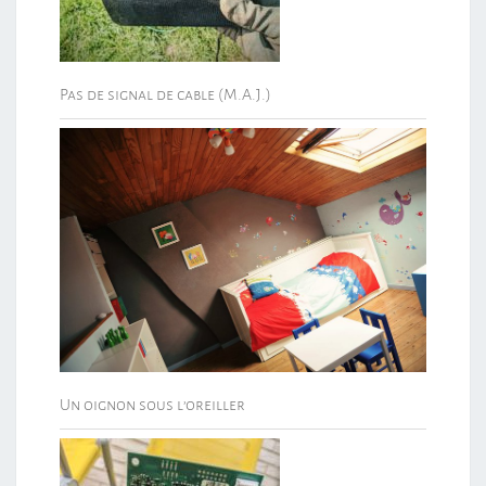
Pas de signal de cable (M.A.J.)
Un oignon sous l’oreiller