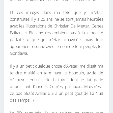
Et ces images dans ma tête que je m’étais
construites il y a 25 ans, ne se sont jamais heurtées
avec les illustrations de Christian De Metter. Certes
Paikan et Elea ne ressemblent pas à la « beauté
parfaite » que je m’étais imaginée, mais leur
apparence résonne avec le nom de leur peuple, les
Gondawa.
Il y a un petit quelque chose d’Avatar, me disait ma
tendre moitié en terminant le bouquin, avide de
découvrir enfin cette histoire dont je lui parle
depuis tant d’années. Ce n’est pas faux… Mais n’est-
ce pas plutôt Avatar qui a un petit gout de La Nuit
des Temps ; )