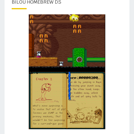
BILOU HOMEBREW DS