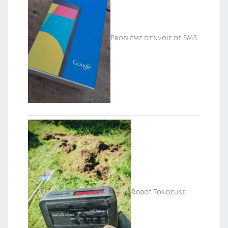
Problème d’envoie de SMS
Robot Tondeuse :