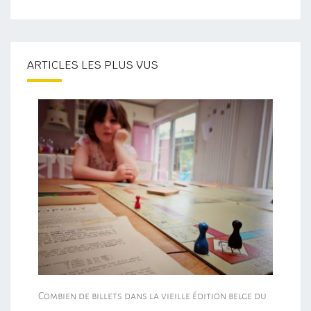
ARTICLES LES PLUS VUS
Combien de billets dans la vieille édition belge du