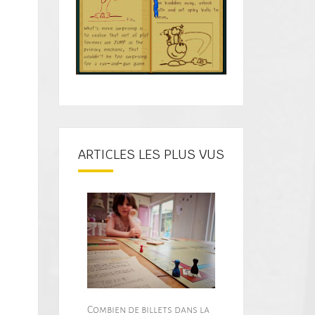
ARTICLES LES PLUS VUS
Combien de billets dans la