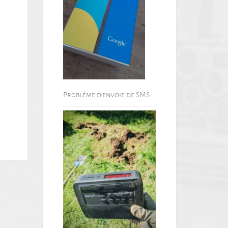
Problème d’envoie de SMS