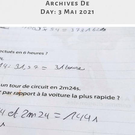
Archives De
Day:
3 Mai 2021