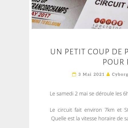
UN PETIT COUP DE
POUR 
3 Mai 2021
Cyborg
Le samedi 2 mai se déroule les 
Le circuit fait environ 7km et
Quelle est la vitesse horaire de s