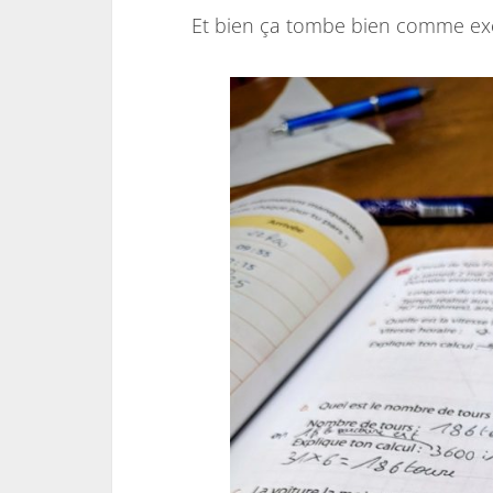
Et bien ça tombe bien comme ex