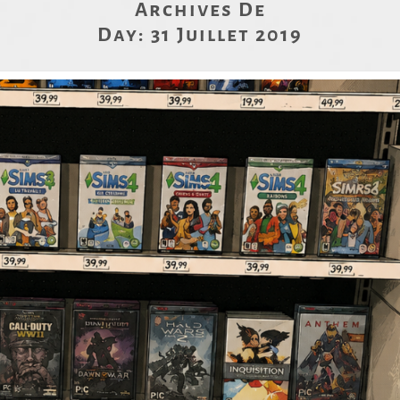
Archives De
Day:
31 Juillet 2019