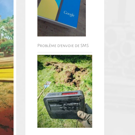
Problème d’envoie de SMS