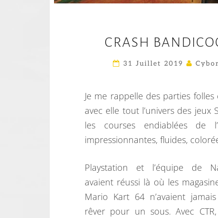
CRASH BANDICOOT
31 Juillet 2019
Cybor
Je me rappelle des parties folles
avec elle tout l’univers des jeux
les courses endiablées de l
impressionnantes, fluides, colorée
Playstation et l’équipe de 
avaient réussi là où les magasin
Mario Kart 64 n’avaient jamais
rêver pour un sous. Avec CTR, j