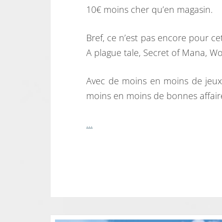
10€ moins cher qu’en magasin.
Bref, ce n’est pas encore pour cet
A plague tale, Secret of Mana, 
Avec de moins en moins de jeux p
moins en moins de bonnes affaires
…