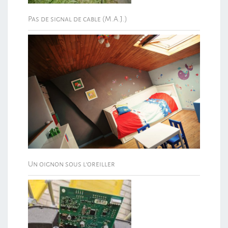
Pas de signal de cable (M.A.J.)
Un oignon sous l’oreiller