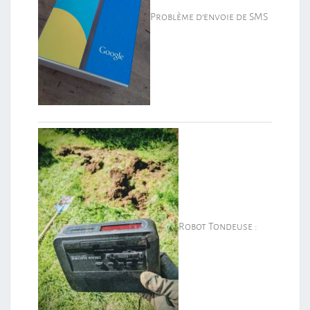
Problème d’envoie de SMS
Robot Tondeuse :