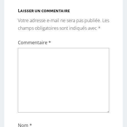
Laisser un commentaire
Votre adresse e-mail ne sera pas publiée.
Les
champs obligatoires sont indiqués avec
*
Commentaire
*
Nom
*