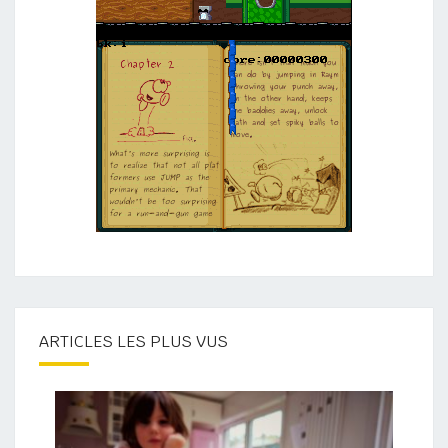
ARTICLES LES PLUS VUS