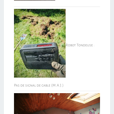
Robot Tondeuse :
Pas de signal de cable (M.A.J.)