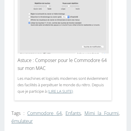
Astuce : Composer pour le Commodore 64
sur mon MAC
Les machines et logiciels modernes sont évidemment
des facilités à perpétuer le monde du rétro. Depuis
que je participe à
(LIRE LA SUITE)
Tags :
Commodore 64
,
Enfants
,
Mimi la Fourmi
,
émulateur