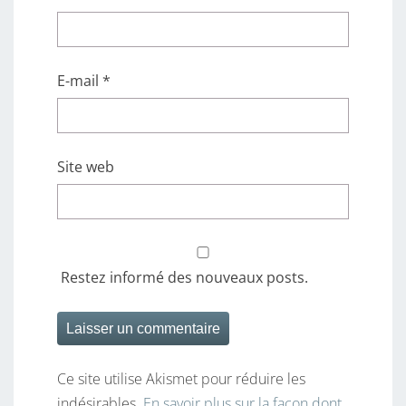
E-mail
*
Site web
Restez informé des nouveaux posts.
Ce site utilise Akismet pour réduire les
indésirables.
En savoir plus sur la façon dont