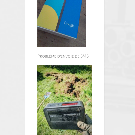
Problème d’envoie de SMS