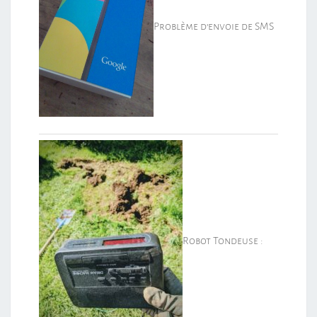
Problème d’envoie de SMS
Robot Tondeuse :