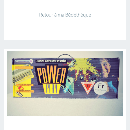
Retour à ma Bédéthèque