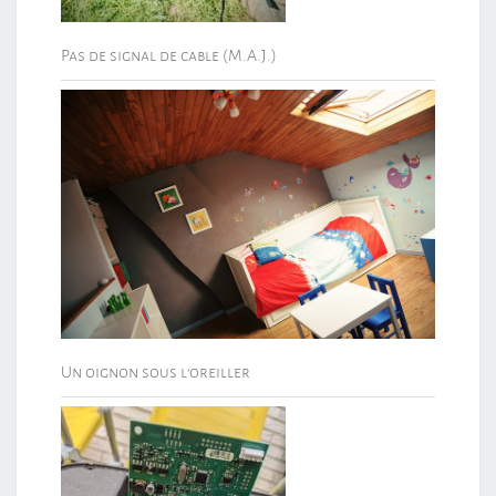
Pas de signal de cable (M.A.J.)
Un oignon sous l’oreiller