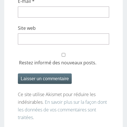
E-mail
*
Site web
Restez informé des nouveaux posts.
Ce site utilise Akismet pour réduire les
indésirables.
En savoir plus sur la façon dont
les données de vos commentaires sont
traitées
.