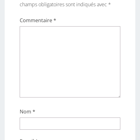
champs obligatoires sont indiqués avec
*
Commentaire
*
Nom
*