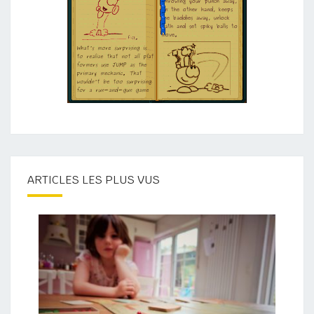
ARTICLES LES PLUS VUS