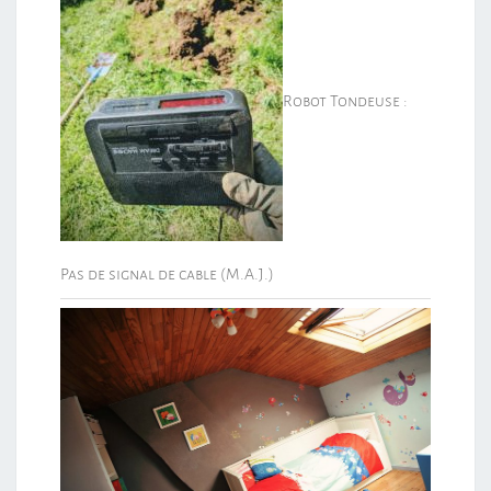
Robot Tondeuse :
Pas de signal de cable (M.A.J.)