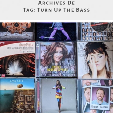
Archives De
Tag:
Turn Up The Bass