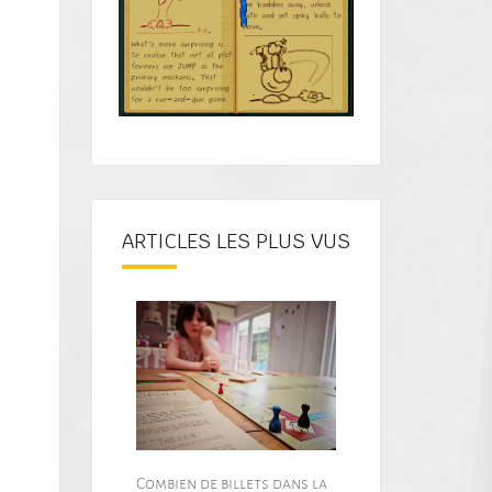
ARTICLES LES PLUS VUS
Combien de billets dans la