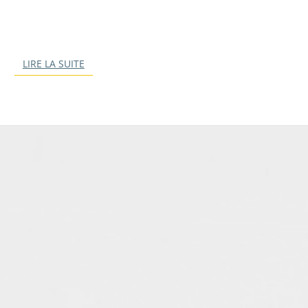
LIRE LA SUITE
LIRE LA SUITE