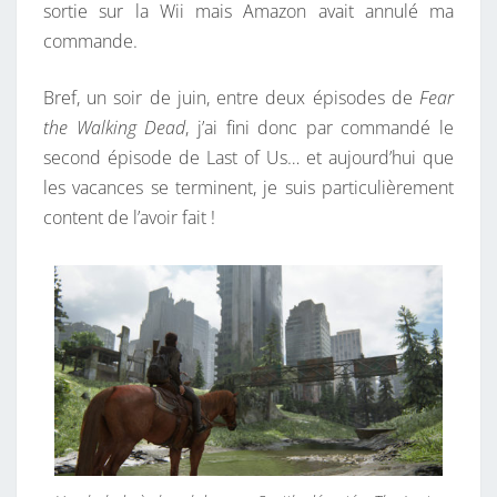
sortie sur la Wii mais Amazon avait annulé ma
commande.
Bref, un soir de juin, entre deux épisodes de
Fear
the Walking Dead
, j’ai fini donc par commandé le
second épisode de Last of Us… et aujourd’hui que
les vacances se terminent, je suis particulièrement
content de l’avoir fait !