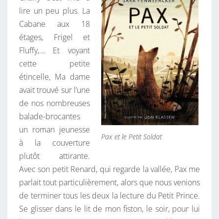
lire un peu plus. La
Cabane aux 18
étages, Frigel et
Fluffy,… Et voyant
cette petite
étincelle, Ma dame
avait trouvé sur l’une
de nos nombreuses
balade-brocantes
un roman jeunesse
Pax et le Petit Soldat
à la couverture
plutôt attirante.
Avec son petit Renard, qui regarde la vallée, Pax me
parlait tout particulièrement, alors que nous venions
de terminer tous les deux la lecture du Petit Prince.
Se glisser dans le lit de mon fiston, le soir, pour lui