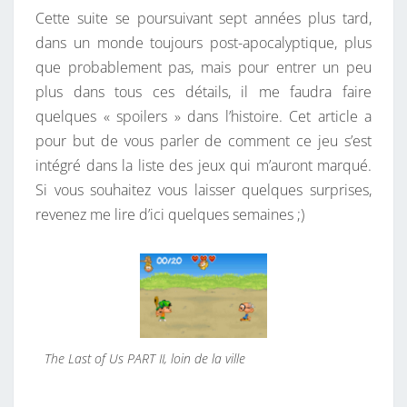
Cette suite se poursuivant sept années plus tard,
dans un monde toujours post-apocalyptique, plus
que probablement pas, mais pour entrer un peu
plus dans tous ces détails, il me faudra faire
quelques « spoilers » dans l’histoire. Cet article a
pour but de vous parler de comment ce jeu s’est
intégré dans la liste des jeux qui m’auront marqué.
Si vous souhaitez vous laisser quelques surprises,
revenez me lire d’ici quelques semaines ;)
The Last of Us PART II, loin de la ville