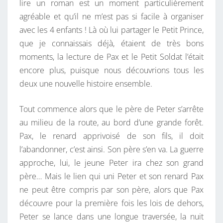
lire un roman est un moment particulièrement
agréable et qu’il ne m’est pas si facile à organiser
avec les 4 enfants ! Là où lui partager le Petit Prince,
que je connaissais déjà, étaient de très bons
moments, la lecture de Pax et le Petit Soldat l’était
encore plus, puisque nous découvrions tous les
deux une nouvelle histoire ensemble.
Tout commence alors que le père de Peter s’arrête
au milieu de la route, au bord d’une grande forêt.
Pax, le renard apprivoisé de son fils, il doit
l’abandonner, c’est ainsi. Son père s’en va. La guerre
approche, lui, le jeune Peter ira chez son grand
père… Mais le lien qui uni Peter et son renard Pax
ne peut être compris par son père, alors que Pax
découvre pour la première fois les lois de dehors,
Peter se lance dans une longue traversée, la nuit