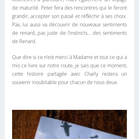
de maturité. Peter fera des rencontres qui le feront
grandir, accepter son passé et réfléchir à ses choix.
Pax, lui aussi va découvrir de nouveaux sentiments
de renard, pas juste de l’instincts… des sentiments
de Renard.
Que dire si ce n’est merci à Madame et tout ce qui a
mis ce livre sur notre route, je sais que ce moment,
cette histoire partagée avec Charly restera un
souvenir inoubliable pour chacun de nous deux.