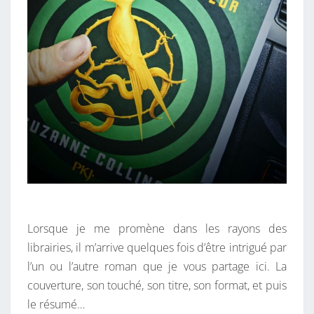
Lorsque je me promène dans les rayons des
librairies, il m’arrive quelques fois d’être intrigué par
l’un ou l’autre roman que je vous partage ici. La
couverture, son touché, son titre, son format, et puis
le résumé…