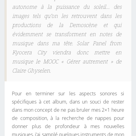
autonome à la puissance du soleil… des
images tels qu’on les retrouvent dans les
productions de la Demoscène et qui
évidemment se transforment en notes de
musique dans ma tête. Solar Panel from
Kyocera City viendra donc mettre en
musique le MOOC « Gérer autrement » de
Claire Ghyselen.
Pour en terminer sur les aspects sonores si
spécifiques à cet album, dans un souci de rester
dans mon concept de ne pas bruler mes 2×1 heure
de composition, à la recherche de nappes pour
donner plus de profondeur à mes nouvelles
musiques, j’ai samplé quelques instruments de mon