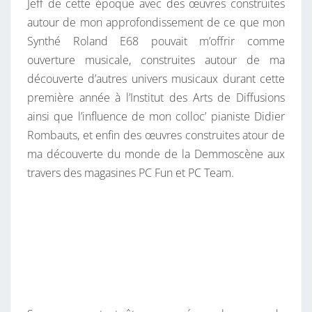
Jeff de cette époque avec des œuvres construites
autour de mon approfondissement de ce que mon
Synthé Roland E68 pouvait m’offrir comme
ouverture musicale, construites autour de ma
découverte d’autres univers musicaux durant cette
première année à l’Institut des Arts de Diffusions
ainsi que l’influence de mon colloc’ pianiste Didier
Rombauts, et enfin des œuvres construites atour de
ma découverte du monde de la Demmoscène aux
travers des magasines PC Fun et
PC Team.