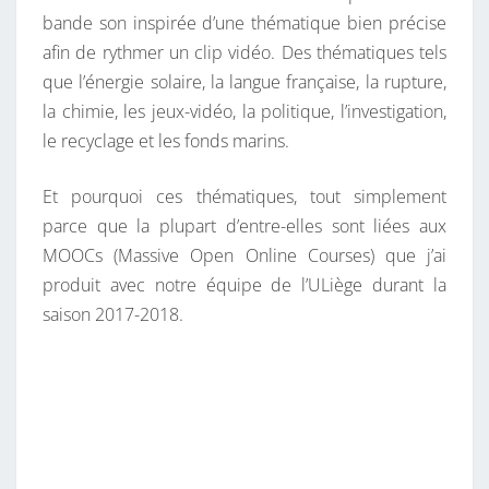
bande son inspirée d’une thématique bien précise
afin de rythmer un clip vidéo. Des thématiques tels
que l’énergie solaire, la langue française, la rupture,
la chimie, les jeux-vidéo, la politique, l’investigation,
le recyclage et les fonds marins.
Et pourquoi ces thématiques, tout simplement
parce que la plupart d’entre-elles sont liées aux
MOOCs (Massive Open Online Courses) que j’ai
produit avec notre équipe de l’ULiège durant la
saison 2017-2018.