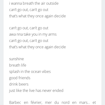
i wanna breath the air outside
can’t go out, can’t go out
that’s what they once again decide
can’t go out, can’t go out
awa nna take you in my arms
can’t go out, can’t go out
that’s what they once again decide
sunshine
breath life
splash in the ocean vibes
good friends
drink beers
just like the live has never ended
Barbec en février, mer du nord en mars… et