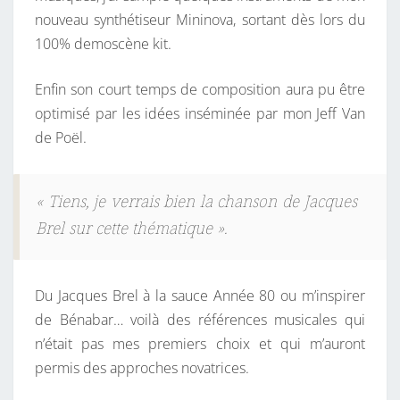
nouveau synthétiseur Mininova, sortant dès lors du
100% demoscène kit.
Enfin son court temps de composition aura pu être
optimisé par les idées inséminée par mon Jeff Van
de Poël.
« Tiens, je verrais bien la chanson de Jacques
Brel sur cette thématique ».
Du Jacques Brel à la sauce Année 80 ou m’inspirer
de Bénabar… voilà des références musicales qui
n’était pas mes premiers choix et qui m’auront
permis des approches novatrices.