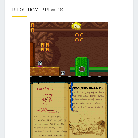
BILOU HOMEBREW DS