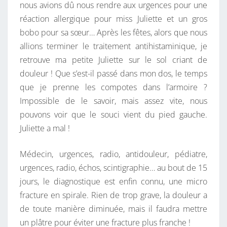
nous avions dû nous rendre aux urgences pour une
réaction allergique pour miss Juliette et un gros
bobo pour sa sœur… Après les fêtes, alors que nous
allions terminer le traitement antihistaminique, je
retrouve ma petite Juliette sur le sol criant de
douleur ! Que s’est-il passé dans mon dos, le temps
que je prenne les compotes dans l’armoire ?
Impossible de le savoir, mais assez vite, nous
pouvons voir que le souci vient du pied gauche.
Juliette a mal !
Médecin, urgences, radio, antidouleur, pédiatre,
urgences, radio, échos, scintigraphie… au bout de 15
jours, le diagnostique est enfin connu, une micro
fracture en spirale. Rien de trop grave, la douleur a
de toute manière diminuée, mais il faudra mettre
un plâtre pour éviter une fracture plus franche !