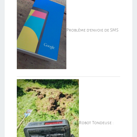
Problème d’envoie de SMS
Robot Tondeuse :