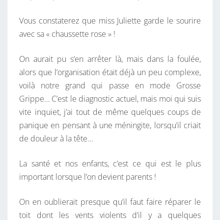
Vous constaterez que miss Juliette garde le sourire
avec sa « chaussette rose » !
On aurait pu s’en arrêter là, mais dans la foulée,
alors que l’organisation était déjà un peu complexe,
voilà notre grand qui passe en mode Grosse
Grippe… C’est le diagnostic actuel, mais moi qui suis
vite inquiet, j’ai tout de même quelques coups de
panique en pensant à une méningite, lorsqu’il criait
de douleur à la tête…
La santé et nos enfants, c’est ce qui est le plus
important lorsque l’on devient parents !
On en oublierait presque qu’il faut faire réparer le
toit dont les vents violents d’il y a quelques