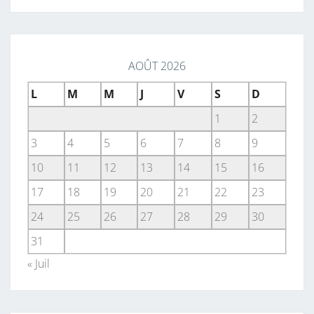
AOÛT 2026
L
M
M
J
V
S
D
1
2
3
4
5
6
7
8
9
10
11
12
13
14
15
16
17
18
19
20
21
22
23
24
25
26
27
28
29
30
31
« Juil