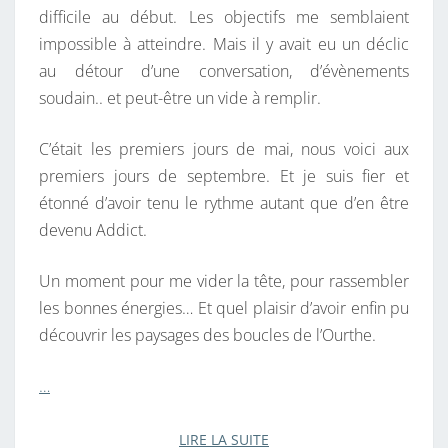
difficile au début. Les objectifs me semblaient
impossible à atteindre. Mais il y avait eu un déclic
au détour d’une conversation, d’évènements
soudain.. et peut-être un vide à remplir.
C’était les premiers jours de mai, nous voici aux
premiers jours de septembre. Et je suis fier et
étonné d’avoir tenu le rythme autant que d’en être
devenu Addict.
Un moment pour me vider la tête, pour rassembler
les bonnes énergies… Et quel plaisir d’avoir enfin pu
découvrir les paysages des boucles de l’Ourthe.
…
LIRE LA SUITE
LIRE LA SUITE