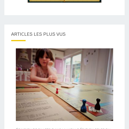
ARTICLES LES PLUS VUS