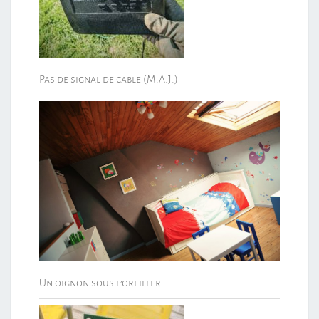
Pas de signal de cable (M.A.J.)
Un oignon sous l’oreiller