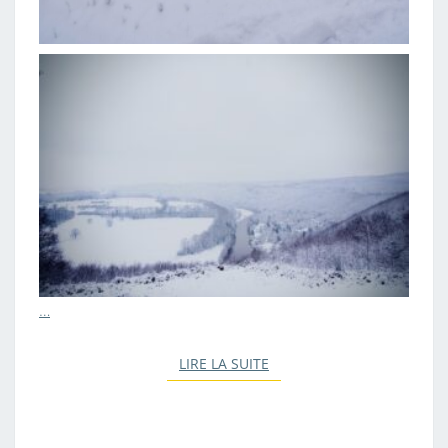
…
LIRE LA SUITE
LIRE LA SUITE