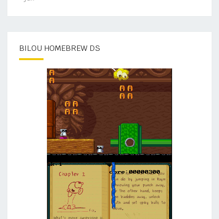
BILOU HOMEBREW DS