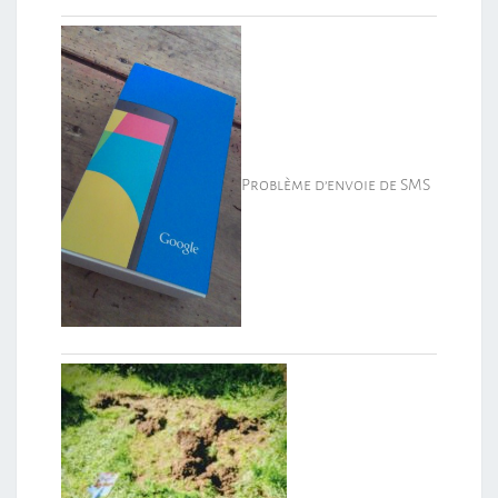
Problème d’envoie de SMS