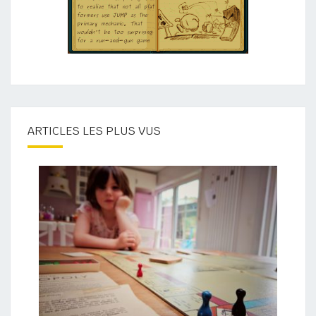
ARTICLES LES PLUS VUS