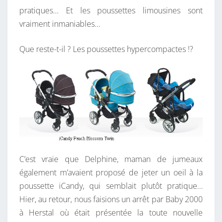
pratiques… Et les poussettes limousines sont
vraiment inmaniables…
Que reste-t-il ? Les poussettes hypercompactes !?
C’est vraie que Delphine, maman de jumeaux
également m’avaient proposé de jeter un oeil à la
poussette iCandy, qui semblait plutôt pratique…
Hier, au retour, nous faisions un arrêt par Baby 2000
à Herstal où était présentée la toute nouvelle