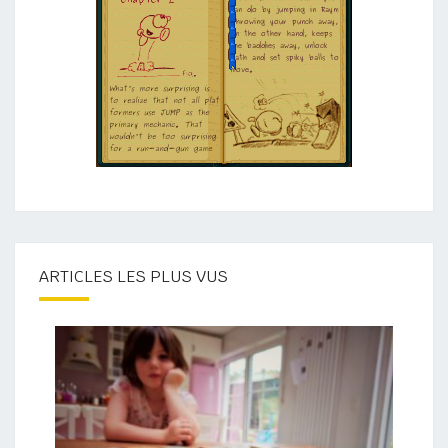
ARTICLES LES PLUS VUS