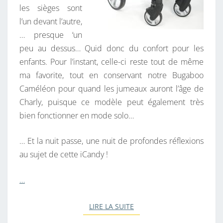
les sièges sont
l’un devant l’autre,
… presque ‘un
peu au dessus… Quid donc du confort pour les
enfants. Pour l’instant, celle-ci reste tout de même
ma favorite, tout en conservant notre Bugaboo
Caméléon pour quand les jumeaux auront l’âge de
Charly, puisque ce modèle peut également très
bien fonctionner en mode solo…
… Et la nuit passe, une nuit de profondes réflexions
au sujet de cette iCandy !
…
LIRE LA SUITE
LIRE LA SUITE