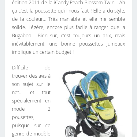
édition 2011 de la iCandy Peach Blossom Twin… Ah
ça c’est la poussette qu’il nous faut ! Elle a du style,
de la couleur… Très maniable et elle me semble
solide. Légère, encore plus facile à ranger que la
Bugaboo… Bien sur, c’est toujours un prix, mais
inévitablement, une bonne poussettes jumeaux
implique un certain budget !
Difficile de
trouver des avis à
son sujet sur le
net… et tout
spécialement en
mode 2
pousettes,
puisque sur ce
genre de modèle