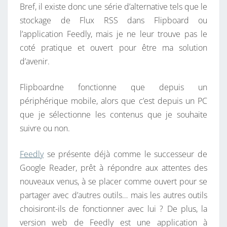
Bref, il existe donc une série d’alternative tels que le
stockage de Flux RSS dans Flipboard ou
l’application Feedly, mais je ne leur trouve pas le
coté pratique et ouvert pour être ma solution
d’avenir.
Flipboardne fonctionne que depuis un
périphérique mobile, alors que c’est depuis un PC
que je sélectionne les contenus que je souhaite
suivre ou non.
Feedly
se présente déjà comme le successeur de
Google Reader, prêt à répondre aux attentes des
nouveaux venus, à se placer comme ouvert pour se
partager avec d’autres outils… mais les autres outils
choisiront-ils de fonctionner avec lui ? De plus, la
version web de Feedly est une application à