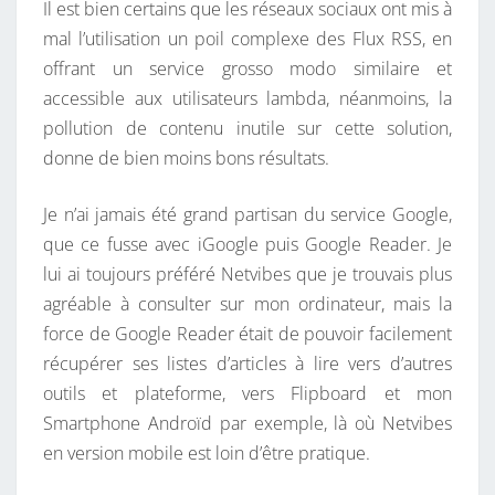
Il est bien certains que les réseaux sociaux ont mis à
mal l’utilisation un poil complexe des Flux RSS, en
offrant un service grosso modo similaire et
accessible aux utilisateurs lambda, néanmoins, la
pollution de contenu inutile sur cette solution,
donne de bien moins bons résultats.
Je n’ai jamais été grand partisan du service Google,
que ce fusse avec iGoogle puis Google Reader. Je
lui ai toujours préféré Netvibes que je trouvais plus
agréable à consulter sur mon ordinateur, mais la
force de Google Reader était de pouvoir facilement
récupérer ses listes d’articles à lire vers d’autres
outils et plateforme, vers Flipboard et mon
Smartphone Androïd par exemple, là où Netvibes
en version mobile est loin d’être pratique.