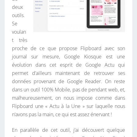
deux
outils.
Se
voulan
t très
proche de ce que propose Flipboard avec son
journal sur mesure, Google Kiosque est une
évolution dans cet esprit de Google Actu qui
permet d’ailleurs maintenant de retrouver ses
données provenant de Google Reader. On reste
dans un outil 100% Mobile, pas de pendant web, et,
malheureusement, on nous impose comme dans
Flipboard une « Actu à la Une » sur laquelle nous
n’avons pas la main, ce qui est assez énervant !
En parallèle de cet outil, j’ai découvert quelque