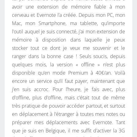
avoir une extension de mémoire fiable à mon
cerveau et Evernote l’a créée. Depuis mon PC, mon
Mac, mon Smartphone, ma tablette, qu’importe
l’outil auquel je suis connecté, j’ai mon extension de
mémoire à disposition dans laquelle je peux
stocker tout ce dont je veux me souvenir et le
ranger dans la bonne case ! Seuls soucis, depuis
quelques mois, la version « offline » n’est plus
disponible qu’en mode Premium à 40€/an. Voilà
encore un service qu’il faut payer, maintenant que
j’en suis accroc. Pour l’heure, je fais avec, plus
d’offline, plus d’offline, mais c’était tout de même
très pratique de pouvoir accéder partout, et surtout
en déplacement à l’étranger à toutes mes notes ou
préparer mes déplacements avec Evernote. Tant
que je suis en Belgique, il me suffit d’activer la 3G