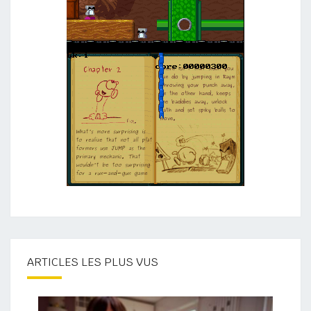
ARTICLES LES PLUS VUS