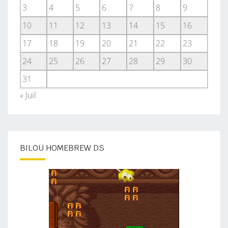
3
4
5
6
7
8
9
10
11
12
13
14
15
16
17
18
19
20
21
22
23
24
25
26
27
28
29
30
31
« Juil
BILOU HOMEBREW DS