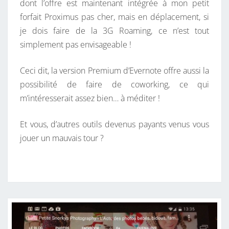
dont l’offre est maintenant intégrée à mon petit
forfait Proximus pas cher, mais en déplacement, si
je dois faire de la 3G Roaming, ce n’est tout
simplement pas envisageable !
Ceci dit, la version Premium d’Evernote offre aussi la
possibilité de faire de coworking, ce qui
m’intéresserait assez bien… à méditer !
Et vous, d’autres outils devenus payants venus vous
jouer un mauvais tour ?