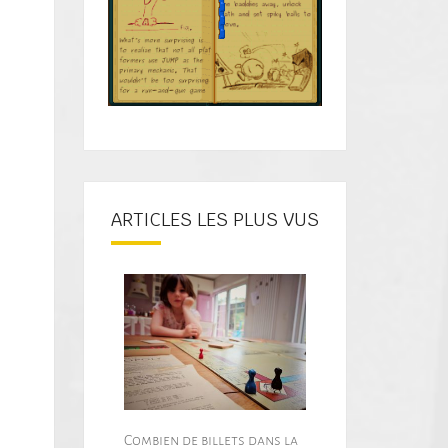
ARTICLES LES PLUS VUS
Combien de billets dans la