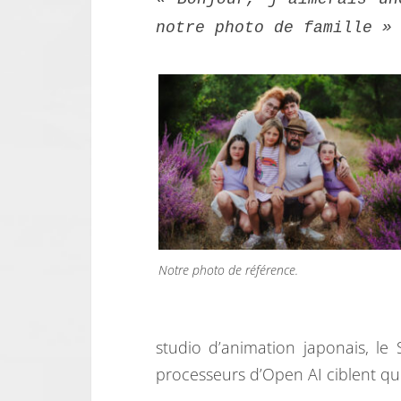
notre photo de famille »
Notre photo de référence.
studio d’animation japonais, le
processeurs d’Open AI ciblent que