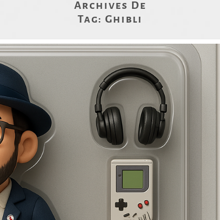
Archives De
Tag:
Ghibli