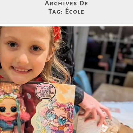
Archives De
Tag:
École