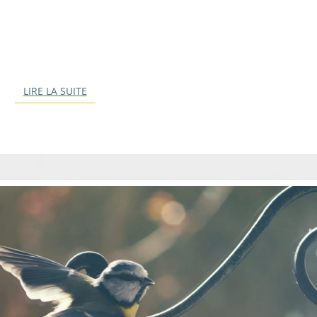
LIRE LA SUITE
LIRE LA SUITE