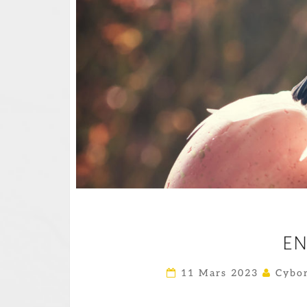
EN
11 Mars 2023
Cybor