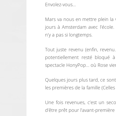
Envolez-vous…
Mars va nous en mettre plein la v
jours à Amsterdam avec l’école.
n’y a pas si longtemps.
Tout juste revenu (enfin, revenu…
potentiellement resté bloqué 
spectacle HonyPop… où Rose vien
Quelques jours plus tard, ce sont
les premières de la famille (Celle
Une fois revenues, c’est un sec
d’être prêt pour l’avant-première 