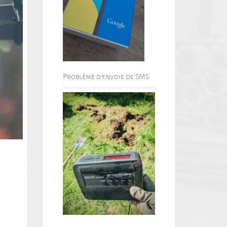
Problème d’envoie de SMS