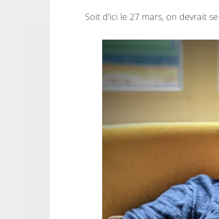
Soit d’ici le 27 mars, on devrait s