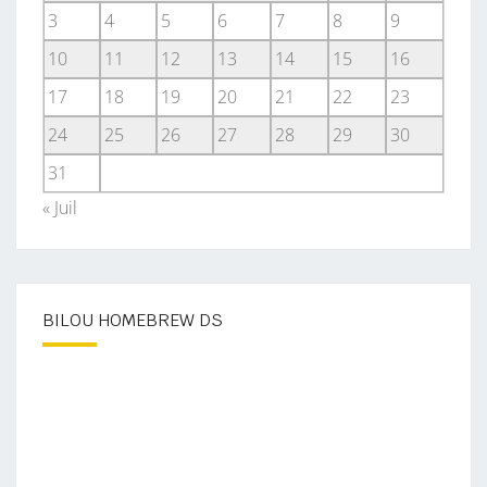
3
4
5
6
7
8
9
10
11
12
13
14
15
16
17
18
19
20
21
22
23
24
25
26
27
28
29
30
31
« Juil
BILOU HOMEBREW DS