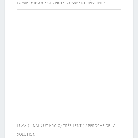
lumière rouge clignote, comment réparer ?