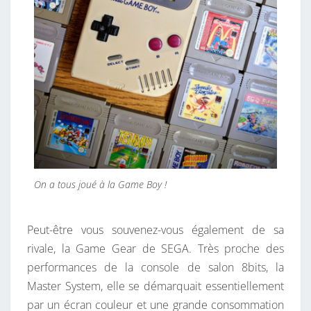
On a tous joué à la Game Boy !
Peut-être vous souvenez-vous également de sa
rivale, la Game Gear de SEGA. Très proche des
performances de la console de salon 8bits, la
Master System, elle se démarquait essentiellement
par un écran couleur et une grande consommation