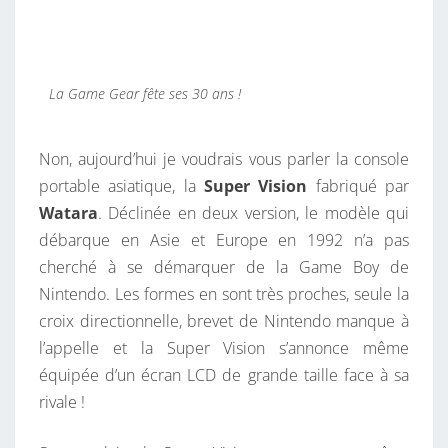
La Game Gear fête ses 30 ans !
Non, aujourd’hui je voudrais vous parler la console
portable asiatique, la
Super Vision
fabriqué par
Watara
. Déclinée en deux version, le modèle qui
débarque en Asie et Europe en 1992 n’a pas
cherché à se démarquer de la Game Boy de
Nintendo. Les formes en sont très proches, seule la
croix directionnelle, brevet de Nintendo manque à
l’appelle et la Super Vision s’annonce même
équipée d’un écran LCD de grande taille face à sa
rivale !