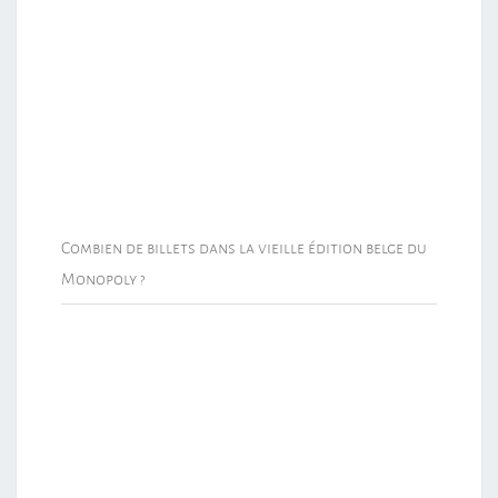
Combien de billets dans la vieille édition belge du
Monopoly ?