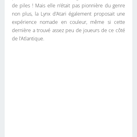
de piles ! Mais elle n’était pas pionnière du genre
non plus, la Lynx d’Atari également proposait une
expérience nomade en couleur, même si cette
dernière a trouvé assez peu de joueurs de ce côté
de l’Atlantique.