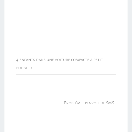
4 enfants dans une voiture compacte à petit
budget !
Problème d’envoie de SMS