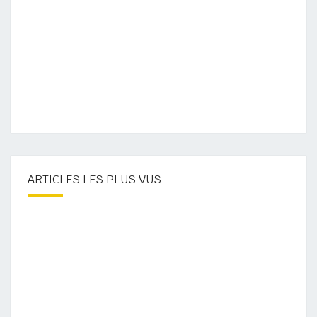
ARTICLES LES PLUS VUS