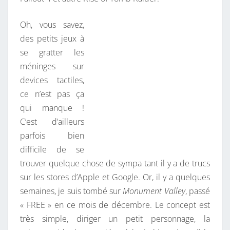
Oh, vous savez,
des petits jeux à
se gratter les
méninges sur
devices tactiles,
ce n’est pas ça
qui manque !
C’est d’ailleurs
parfois bien
difficile de se
trouver quelque chose de sympa tant il y a de trucs
sur les stores d’Apple et Google. Or, il y a quelques
semaines, je suis tombé sur
Monument Valley
, passé
« FREE » en ce mois de décembre. Le concept est
très simple, diriger un petit personnage, la