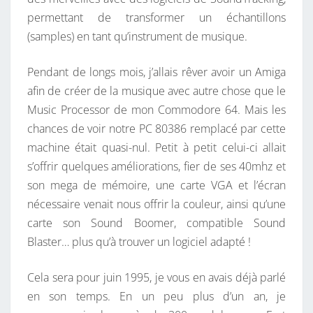
permettant de transformer un échantillons
(samples) en tant qu’instrument de musique.
Pendant de longs mois, j’allais rêver avoir un Amiga
afin de créer de la musique avec autre chose que le
Music Processor de mon Commodore 64. Mais les
chances de voir notre PC 80386 remplacé par cette
machine était quasi-nul. Petit à petit celui-ci allait
s’offrir quelques améliorations, fier de ses 40mhz et
son mega de mémoire, une carte VGA et l’écran
nécessaire venait nous offrir la couleur, ainsi qu’une
carte son Sound Boomer, compatible Sound
Blaster… plus qu’à trouver un logiciel adapté !
Cela sera pour juin 1995, je vous en avais déjà parlé
en son temps. En un peu plus d’un an, je