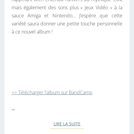
mais également des sons plus « Jeux Vidéo » à la
sauce Amiga et Nintendo… J’espère que cette
variété saura donner une petite touche personnelle
à ce nouvel album !
>> Télécharger l’album sur BandCamp
…
LIRE LA SUITE
LIRE LA SUITE