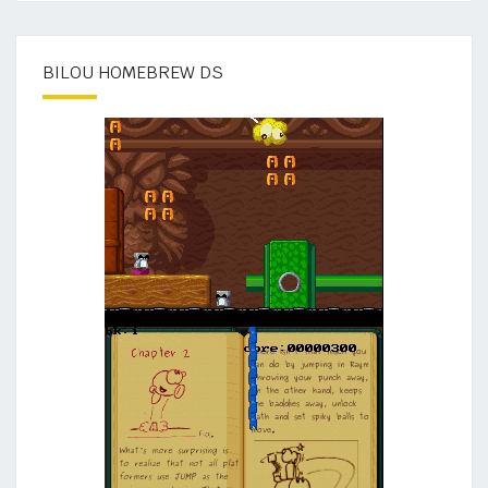
BILOU HOMEBREW DS