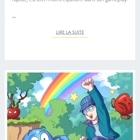
…
LIRE LA SUITE
LIRE LA SUITE