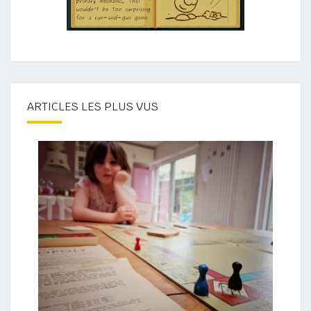
ARTICLES LES PLUS VUS