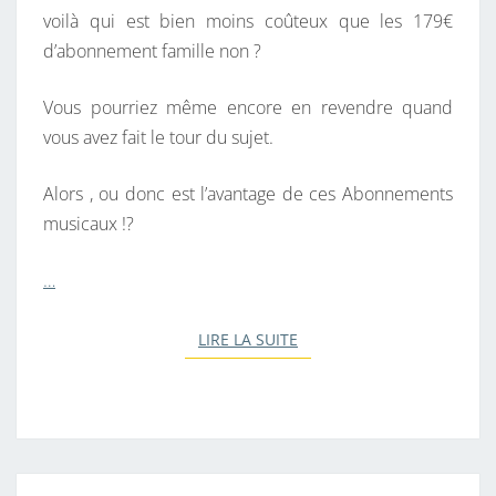
voilà qui est bien moins coûteux que les 179€
d’abonnement famille non ?
Vous pourriez même encore en revendre quand
vous avez fait le tour du sujet.
Alors , ou donc est l’avantage de ces Abonnements
musicaux !?
…
LIRE LA SUITE
LIRE LA SUITE