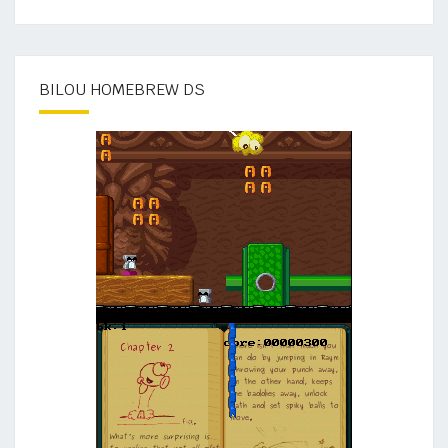
BILOU HOMEBREW DS