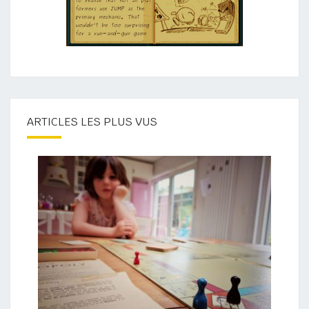
ARTICLES LES PLUS VUS