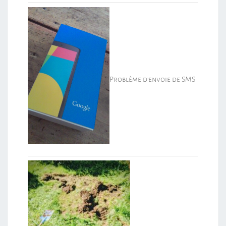
Problème d’envoie de SMS