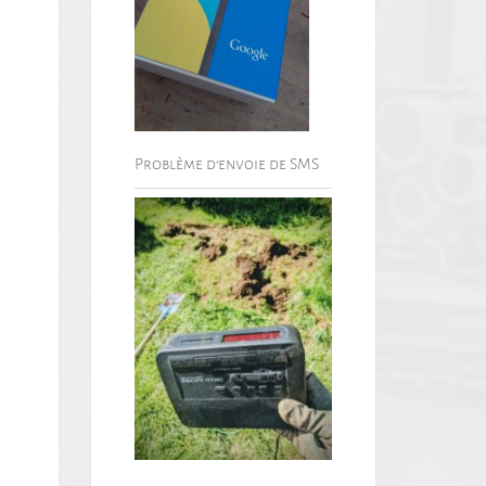
Problème d’envoie de SMS