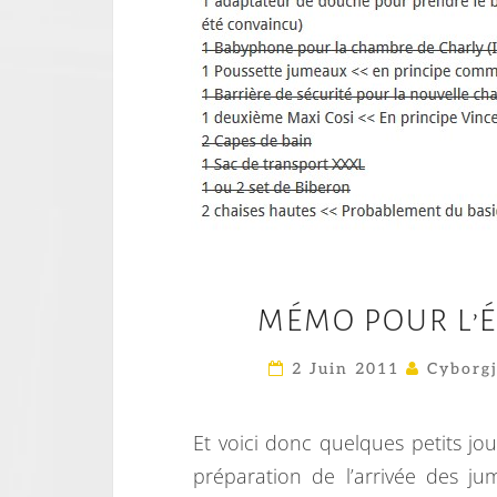
MÉMO POUR L’
2 Juin 2011
Cyborgj
Et voici donc quelques petits jo
préparation de l’arrivée des jum