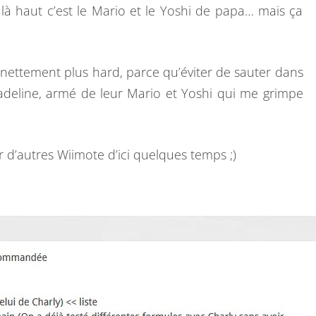
ue là haut c’est le Mario et le Yoshi de papa… mais ça
nettement plus hard, parce qu’éviter de sauter dans
Madeline, armé de leur Mario et Yoshi qui me grimpe
d’autres Wiimote d’ici quelques temps ;)