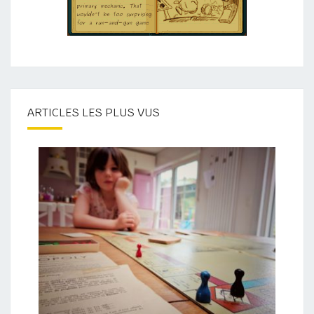
ARTICLES LES PLUS VUS