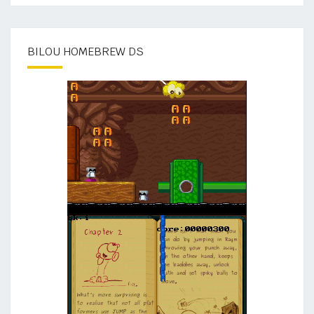
BILOU HOMEBREW DS