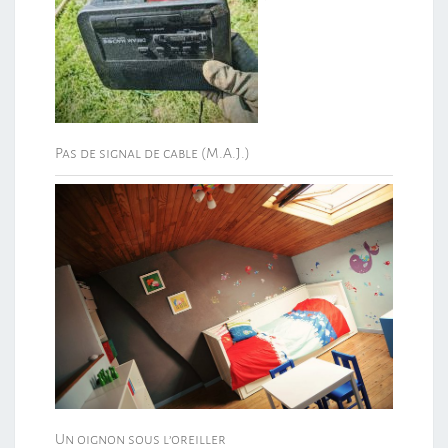
Pas de signal de cable (M.A.J.)
Un oignon sous l’oreiller