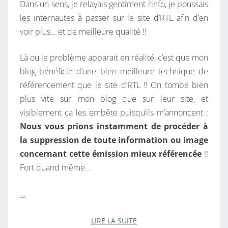
Dans un sens, je relayais gentiment l’info, je poussais
les internautes à passer sur le site d’RTL afin d’en
voir plus,.. et de meilleure qualité !!
Là ou le problème apparait en réalité, c’est que mon
blog bénéficie d’une bien meilleure technique de
référencement que le site d’RTL !! On tombe bien
plus vite sur mon blog que sur leur site, et
visiblement ca les embête puisqu’ils m’annoncent :
Nous vous prions instamment de procéder à
la suppression de toute information ou image
concernant cette émission mieux référencée
!!
Fort quand même ..
…
LIRE LA SUITE
LIRE LA SUITE