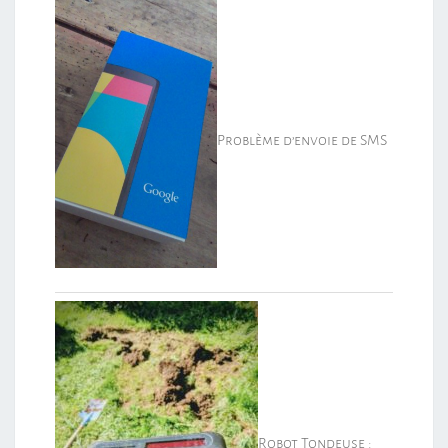
Problème d’envoie de SMS
Robot Tondeuse :